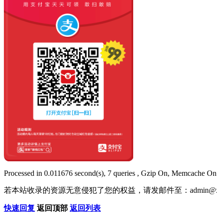
Processed in 0.011676 second(s), 7 queries , Gzip On, Memcache On
若本站收录的资源无意侵犯了您的权益，请发邮件至：
admin@x
快速回复
返回顶部
返回列表