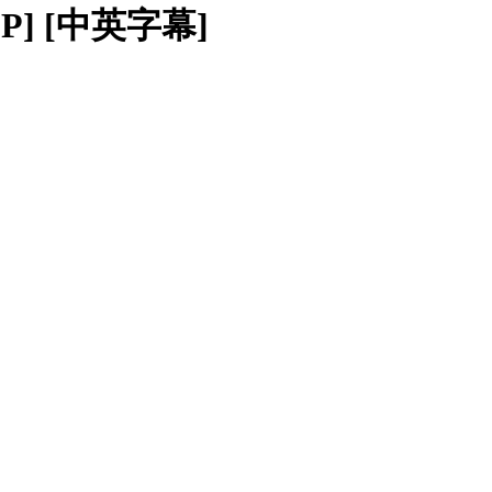
80P] [中英字幕]