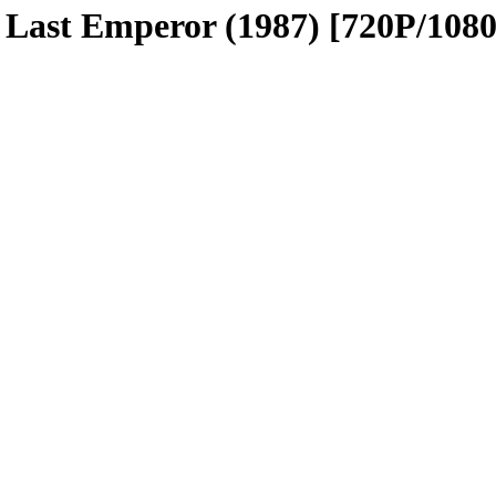
t Emperor (1987) [720P/10