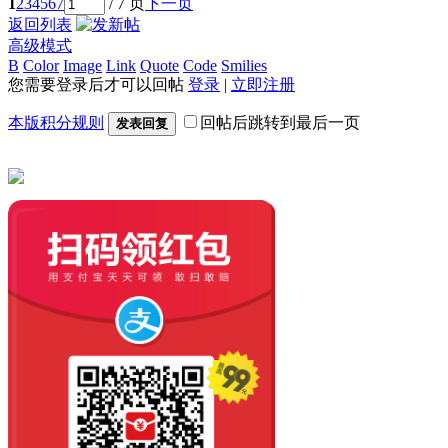
1
2
3
4
5
6
7
/ 7 页
下一页
返回列表
高级模式
B
Color
Image
Link
Quote
Code
Smilies
您需要登录后才可以回帖
登录
|
立即注册
本版积分规则
回帖后跳转到最后一页
发表回复