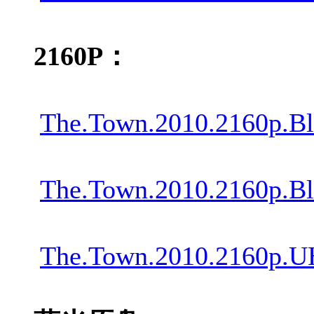
2160P：
The.Town.2010.2160p.B
The.Town.2010.2160p.B
The.Town.2010.2160p.U