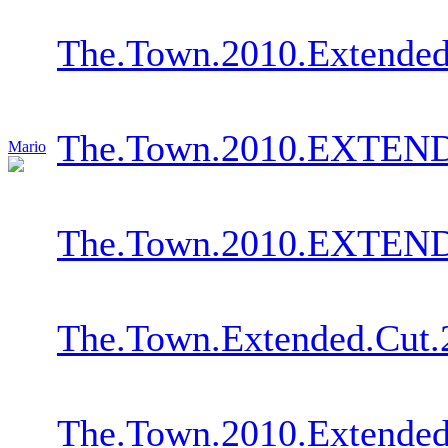
The.Town.2010.Extended
The.Town.2010.EXTENDE
Mario
The.Town.2010.EXTENDE
The.Town.Extended.Cut.
The.Town.2010.Extende