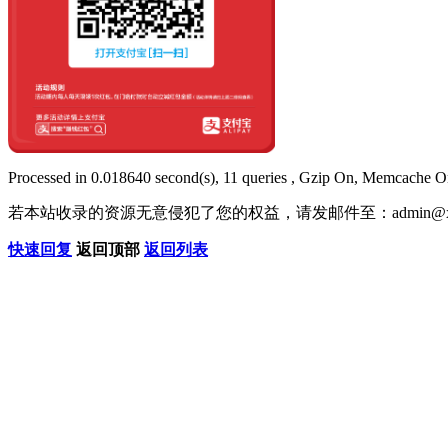
Processed in 0.018640 second(s), 11 queries , Gzip On, Memcache O
若本站收录的资源无意侵犯了您的权益，请发邮件至：
admin@x
快速回复
返回顶部
返回列表