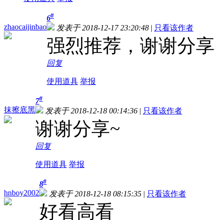
#
6
zhaocaijinbao
发表于 2018-12-17 23:20:48
|
只看该作者
强烈推荐，谢谢分享
回复
使用道具
举报
#
7
抹擦底黑
发表于 2018-12-18 00:14:36
|
只看该作者
谢谢分享~
回复
使用道具
举报
#
8
hnboy2002
发表于 2018-12-18 08:15:35
|
只看该作者
好看高看