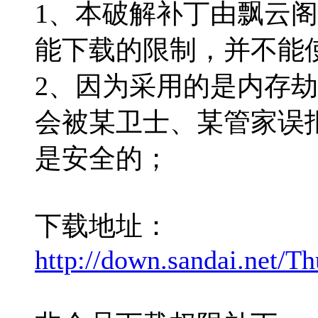
1、本破解补丁由飘云阁J
能下载的限制，并不能
2、因为采用的是内存
会被某卫士、某管家误
是安全的；
下载地址：
http://down.sandai.net/