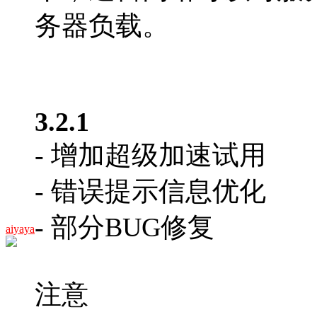
务器负载。
3.2.1
- 增加超级加速试用
- 错误提示信息优化
- 部分BUG修复
aiyaya
注意