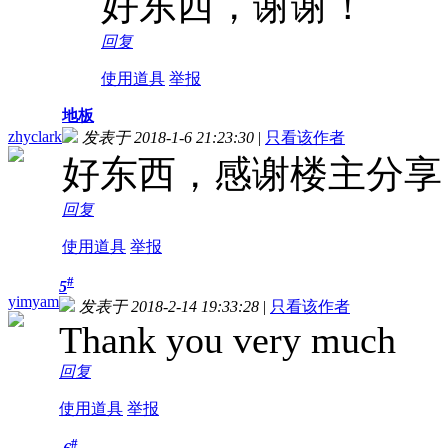
好东西，谢谢！
回复
使用道具
举报
地板
zhyclark
发表于 2018-1-6 21:23:30
|
只看该作者
好东西，感谢楼主分享
回复
使用道具
举报
#
5
yimyam
发表于 2018-2-14 19:33:28
|
只看该作者
Thank you very much
回复
使用道具
举报
#