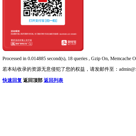
Processed in 0.014885 second(s), 18 queries , Gzip On, Memcache O
若本站收录的资源无意侵犯了您的权益，请发邮件至：
admin@x
快速回复
返回顶部
返回列表