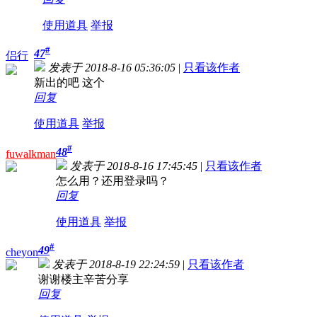
使用道具
举报
#
47
侣行
发表于 2018-8-16 05:36:05
|
只看该作者
新出的吧 这个
回复
使用道具
举报
#
48
fuwalkman
发表于 2018-8-16 17:45:45
|
只看该作者
怎么用？还用登录吗？
回复
使用道具
举报
#
49
cheyon
发表于 2018-8-19 22:24:59
|
只看该作者
谢谢楼主辛苦分享
回复