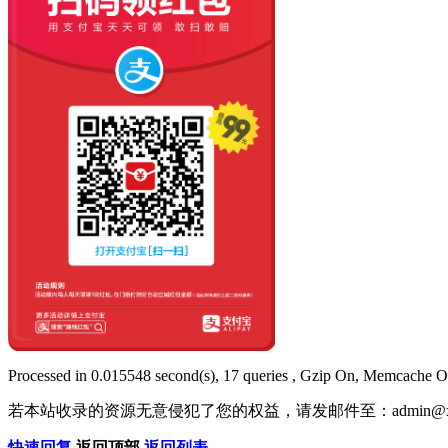
Processed in 0.015548 second(s), 17 queries , Gzip On, Memcache O
若本站收录的资源无意侵犯了您的权益，请发邮件至：
admin@x
快速回复
返回顶部
返回列表