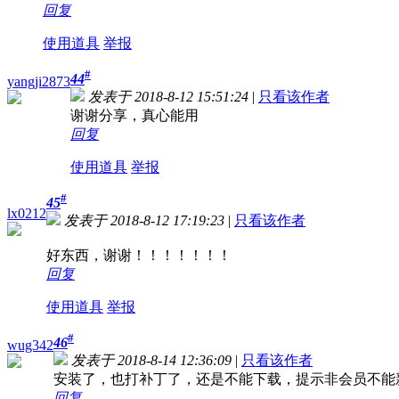
回复
使用道具
举报
#
44
yangji2873
发表于 2018-8-12 15:51:24
|
只看该作者
谢谢分享，真心能用
回复
使用道具
举报
#
45
lx0212
发表于 2018-8-12 17:19:23
|
只看该作者
好东西，谢谢！！！！！！！
回复
使用道具
举报
#
46
wug342
发表于 2018-8-14 12:36:09
|
只看该作者
安装了，也打补丁了，还是不能下载，提示非会员不能
回复