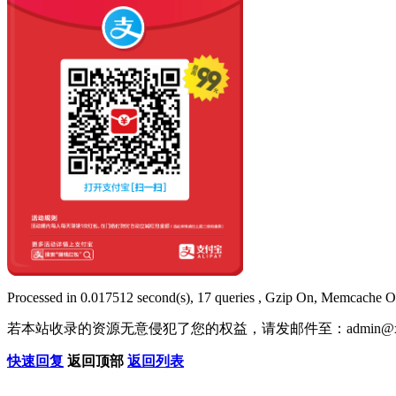
Processed in 0.017512 second(s), 17 queries , Gzip On, Memcache O
若本站收录的资源无意侵犯了您的权益，请发邮件至：
admin@x
快速回复
返回顶部
返回列表