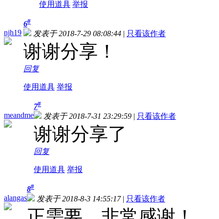
使用道具
举报
#
6
njh19
发表于 2018-7-29 08:08:44
|
只看该作者
谢谢分享！
回复
使用道具
举报
#
7
meandme
发表于 2018-7-31 23:29:59
|
只看该作者
谢谢分享了
回复
使用道具
举报
#
8
alangas
发表于 2018-8-3 14:55:17
|
只看该作者
正需要，非常感谢！