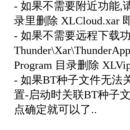
- 如果不需要附近功能,请在 Th
录里删除 XLCloud.xar 
- 如果不需要远程下载功
Thunder\Xar\ThunderA
Program 目录删除 XLVipB
- 如果BT种子文件无法关
置-启动时关联BT种子文件
点确定就可以了..