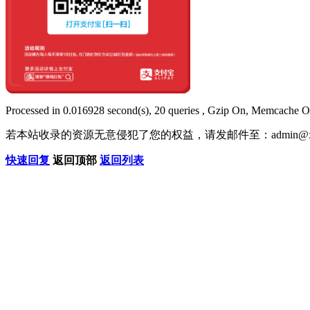
Processed in 0.016928 second(s), 20 queries , Gzip On, Memcache O
若本站收录的资源无意侵犯了您的权益，请发邮件至：
admin@x
快速回复
返回顶部
返回列表