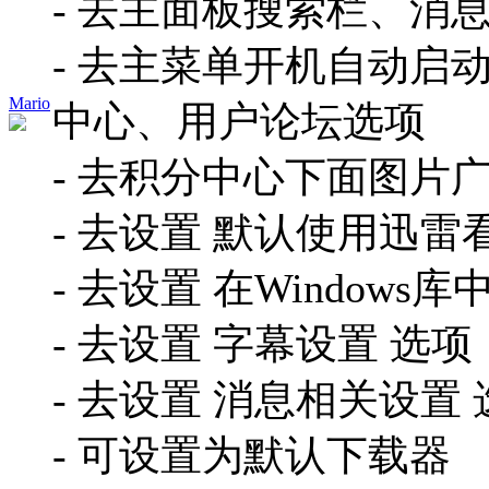
- 去主面板搜索栏、消
- 去主菜单开机自动启
Mario
中心、用户论坛选项
- 去积分中心下面图片
- 去设置 默认使用迅
- 去设置 在Window
- 去设置 字幕设置 选项
- 去设置 消息相关设置 
- 可设置为默认下载器