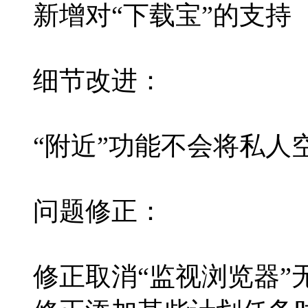
新增对“下载宝”的支持
细节改进：
“附近”功能不会将私人
问题修正：
修正取消“监视浏览器”