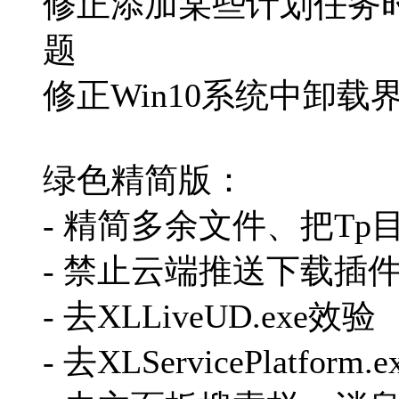
修正添加某些计划任务
题
修正Win10系统中卸
绿色精简版：
- 精简多余文件、把Tp目
- 禁止云端推送下载插
- 去XLLiveUD.exe效验
- 去XLServicePlatform