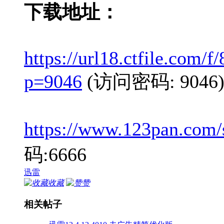
下载地址：
https://url18.ctfile.com
p=9046
(访问密码: 9046
https://www.123pan.com
码:6666
迅雷
收藏
赞
相关帖子