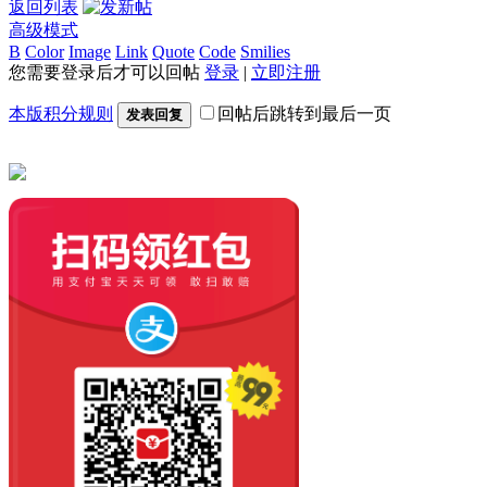
返回列表
高级模式
B
Color
Image
Link
Quote
Code
Smilies
您需要登录后才可以回帖
登录
|
立即注册
本版积分规则
回帖后跳转到最后一页
发表回复