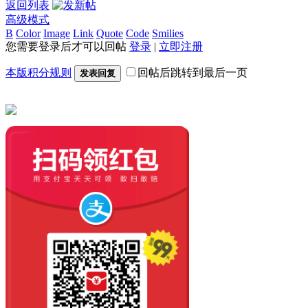
返回列表
高级模式
B
Color
Image
Link
Quote
Code
Smilies
您需要登录后才可以回帖
登录
|
立即注册
本版积分规则
回帖后跳转到最后一页
发表回复