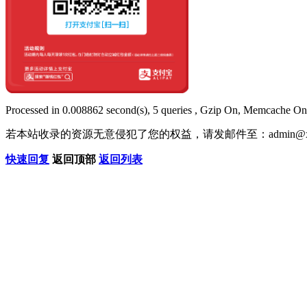
Processed in 0.008862 second(s), 5 queries , Gzip On, Memcache On
若本站收录的资源无意侵犯了您的权益，请发邮件至：
admin@x
快速回复
返回顶部
返回列表