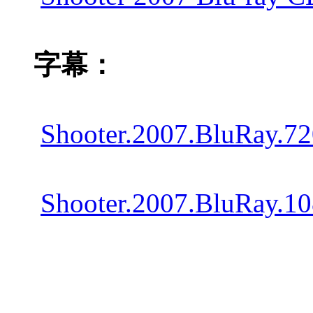
字幕：
Shooter.2007.BluRay.
Shooter.2007.BluRay