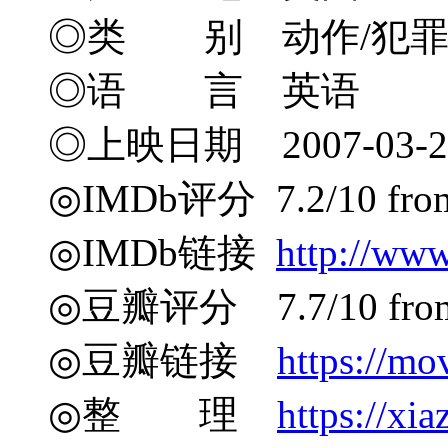
◎类 别 动作/犯罪/
◎语 言 英语
◎上映日期 2007-03-23
◎IMDb评分 7.2/10 from 
◎IMDb链接
http://www
◎豆瓣评分 7.7/10 from 7
◎豆瓣链接
https://mo
◎整 理
https://xia