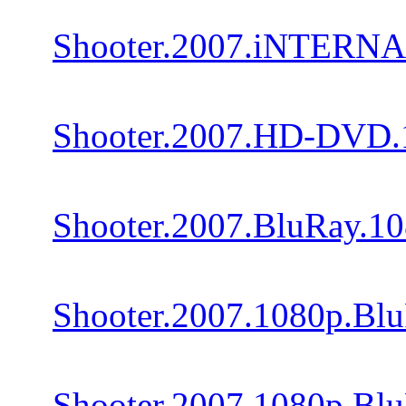
Shooter.2007.iNTERNA
Shooter.2007.HD-DVD.
Shooter.2007.BluRay.1
Shooter.2007.1080p.Blu
Shooter.2007.1080p.Bl