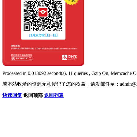
Processed in 0.013092 second(s), 11 queries , Gzip On, Memcache O
若本站收录的资源无意侵犯了您的权益，请发邮件至：
admin@x
快速回复
返回顶部
返回列表