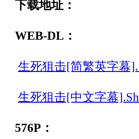
下载地址：
WEB-DL：
生死狙击[简繁英字幕].Shoote
生死狙击[中文字幕].Shooter
576P：