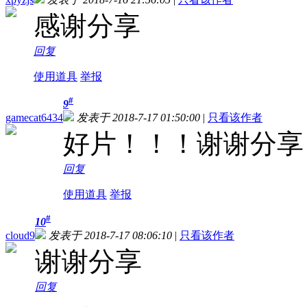
感谢分享
回复
使用道具
举报
#
9
gamecat6434
发表于 2018-7-17 01:50:00
|
只看该作者
好片！！！谢谢分享
回复
使用道具
举报
#
10
cloud9
发表于 2018-7-17 08:06:10
|
只看该作者
谢谢分享
回复