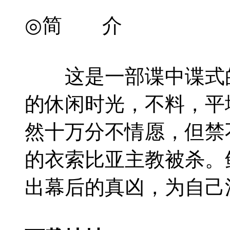
◎简 介
这是一部谍中谍式的电影
的休闲时光，不料，平
然十万分不情愿，但禁
的衣索比亚主教被杀。
出幕后的真凶，为自己