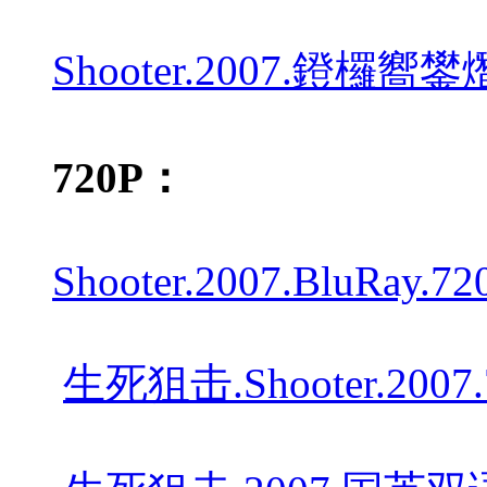
Shooter.2007.鐙欏嚮
720P：
Shooter.2007.BluRay.72
生死狙击.Shooter.2007.72