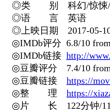
◎类 别 科幻/惊悚
◎语 言 英语
◎上映日期 2017-05-10(
◎IMDb评分 6.8/10 from 8
◎IMDb链接
http://www
◎豆瓣评分 7.4/10 from 7
◎豆瓣链接
https://mo
◎整 理
https://xia
◎片 长 122分钟/1