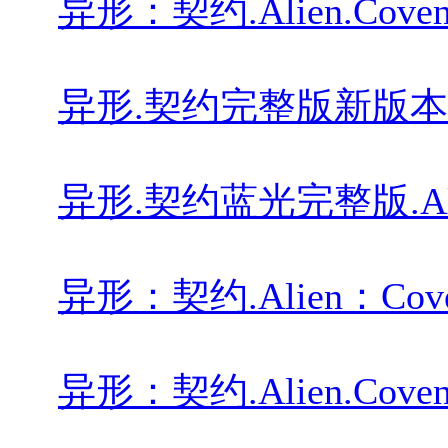
异形：契约.Alien.Covenant
异形.契约完整版新版本.Alien
异形.契约蓝光完整版.Alien.C
异形：契约.Alien：Covenan
异形：契约.Alien.Covenant