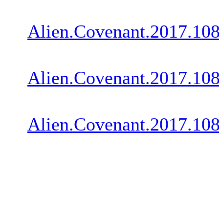
Alien.Covenant.2017.
Alien.Covenant.2017.
Alien.Covenant.2017