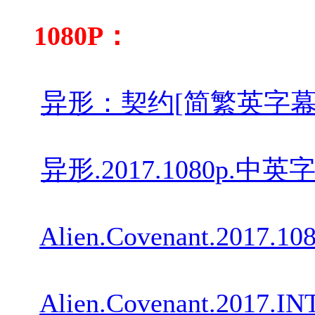
1080P：
异形：契约[简繁英字幕].Alien.
异形.2017.1080p.中英字
Alien.Covenant.2017.10
Alien.Covenant.2017.I