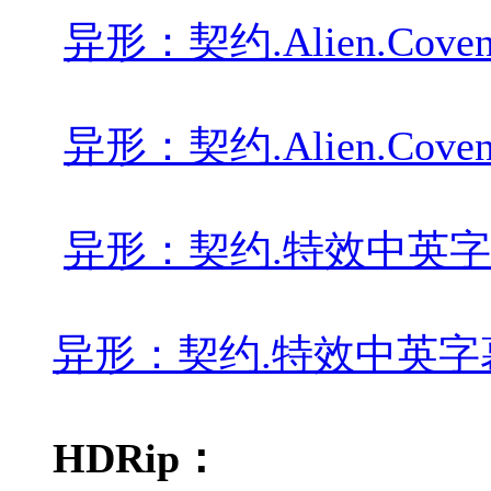
异形：契约.Alien.Covenant
异形：契约.Alien.Covenant
异形：契约.特效中英字幕.Alien.
异形：契约.特效中英字幕.Alien.
HDRip：