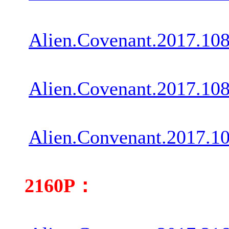
Alien.Covenant.2017.10
Alien.Covenant.2017.10
Alien.Convenant.2017.1
2160P：