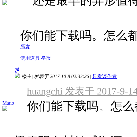
还是最早的异形值
你们能下载吗。怎么
回复
使用道具
举报
#
7
楼主
|
发表于 2017-10-8 02:33:26
|
只看该作者
huangchi 发表于 2017-9-14
你们能下载吗。怎么
Mario