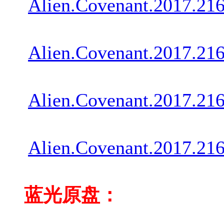
Alien.Covenant.2017.21
Alien.Covenant.2017.2
Alien.Covenant.2017.2
Alien.Covenant.2017.2
蓝光原盘：