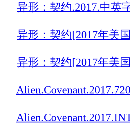
异形：契约.2017.中英字幕￡
异形：契约[2017年美国科幻冒
异形：契约[2017年美国科幻冒
Alien.Covenant.2017.72
Alien.Covenant.2017.I