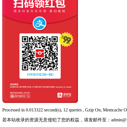
Processed in 0.013322 second(s), 12 queries , Gzip On, Memcache O
若本站收录的资源无意侵犯了您的权益，请发邮件至：
admin@x