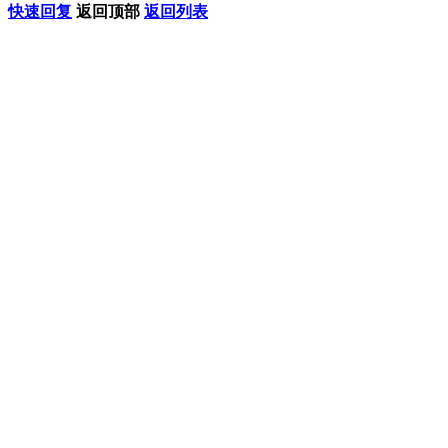
快速回复
返回顶部
返回列表