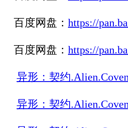
百度网盘：
https://pan.
百度网盘：
https://pan.
异形：契约.Alien.Covena
异形：契约.Alien.Covenant