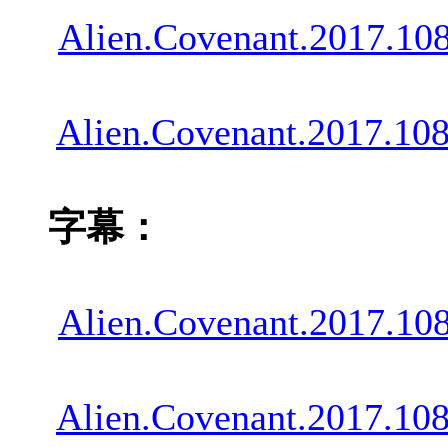
Alien.Covenant.2017.1
Alien.Covenant.2017.1
字幕：
Alien.Covenant.2017
Alien.Covenant.2017.1