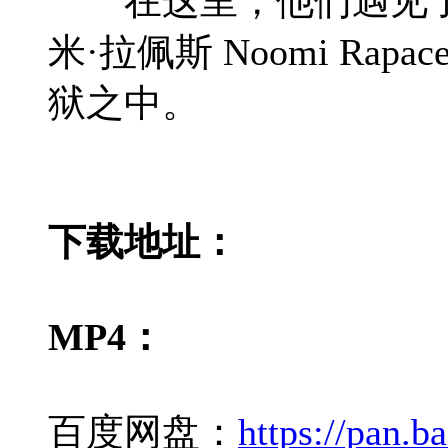
在这里，他们遇见了仿生人
米·拉佩斯 Noomi
狱之中。
下载地址：
MP4：
百度网盘：
https://pan.