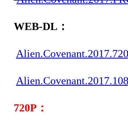
WEB-DL：
Alien.Covenant.2017.7
Alien.Covenant.2017.1
720P：