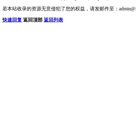
若本站收录的资源无意侵犯了您的权益，请发邮件至：
admin@x
快速回复
返回顶部
返回列表