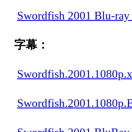
Swordfish 2001 Blu-ra
字幕：
Swordfish.2001.1080
Swordfish.2001.1080