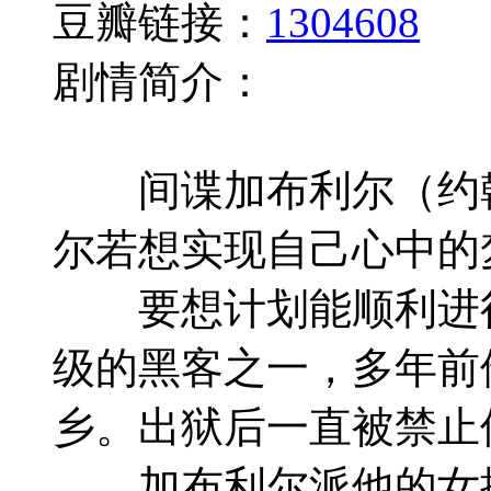
豆瓣链接：
1304608
剧情简介：
间谍加布利尔（约翰•特
尔若想实现自己心中的
要想计划能顺利进行，加
级的黑客之一，多年前
乡。出狱后一直被禁止
加布利尔派他的女搭档金