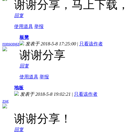
谢谢分享，马上下载
，
回复
使用道具
举报
板凳
ronsongz
发表于 2018-5-8 17:25:00
|
只看该作者
谢谢分享
回复
使用道具
举报
地板
发表于 2018-5-8 19:02:21
|
只看该作者
zsg
谢谢分享！
回复