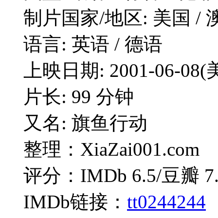
制片国家/地区: 美国 /
语言: 英语 / 德语
上映日期: 2001-06-08(
片长: 99 分钟
又名: 旗鱼行动
整理：XiaZai001.com
评分：IMDb 6.5/豆瓣 7.
IMDb链接：
tt0244244