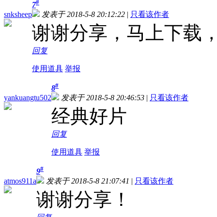
#
7
snksheep
发表于 2018-5-8 20:12:22
|
只看该作者
谢谢分享，马上下载
回复
使用道具
举报
#
8
yankuangtu502
发表于 2018-5-8 20:46:53
|
只看该作者
经典好片
回复
使用道具
举报
#
9
atmos911a
发表于 2018-5-8 21:07:41
|
只看该作者
谢谢分享！