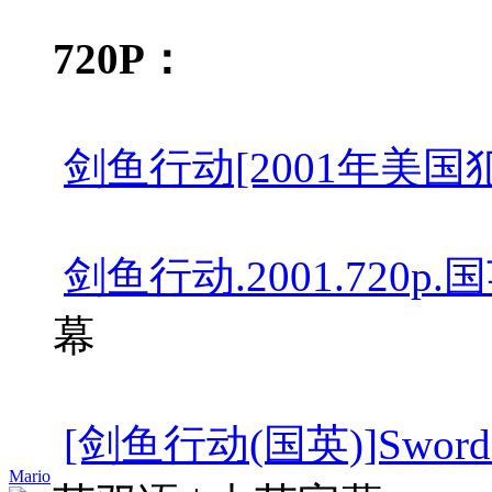
720P：
剑鱼行动[2001年美国犯罪
剑鱼行动.2001.720p.
幕
[剑鱼行动(国英)]Swordfish
Mario