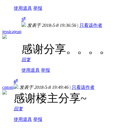
使用道具
举报
#
5
发表于 2018-5-8 19:36:56
|
只看该作者
jessicajean
感谢分享。。。。
回复
使用道具
举报
#
6
cntom
发表于 2018-5-8 19:49:46
|
只看该作者
感谢楼主分享~
回复
使用道具
举报