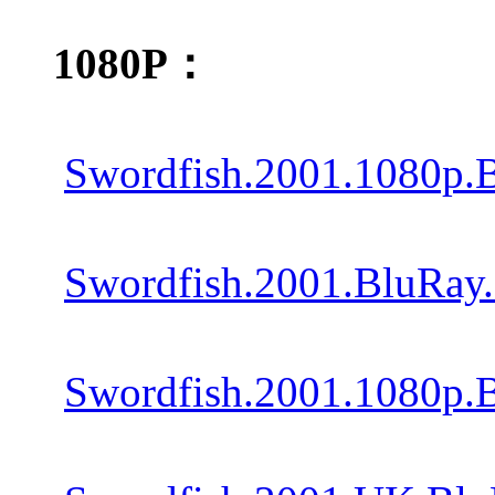
1080P：
Swordfish.2001.1080p.
Swordfish.2001.BluRay
Swordfish.2001.1080p.