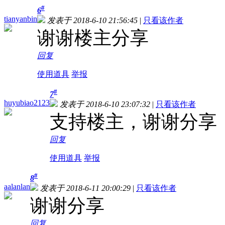
#
6
tianyanbin
发表于 2018-6-10 21:56:45
|
只看该作者
谢谢楼主分享
回复
使用道具
举报
#
7
huyubiao2123
发表于 2018-6-10 23:07:32
|
只看该作者
支持楼主，谢谢分享
回复
使用道具
举报
#
8
aalanlan
发表于 2018-6-11 20:00:29
|
只看该作者
谢谢分享
回复