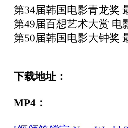
第34届韩国电影青龙奖 
第49届百想艺术大赏 电
第50届韩国电影大钟奖 
下载地址：
MP4：