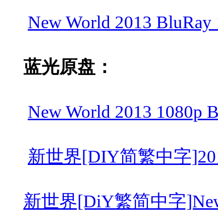
New World 2013 BluRay 
蓝光原盘：
New World 2013 1080p 
新世界[DIY简繁中字]2013 Bl
新世界[DiY繁简中字]New Wor