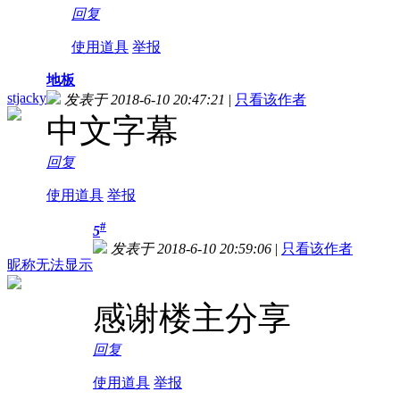
回复
使用道具
举报
地板
stjacky
发表于 2018-6-10 20:47:21
|
只看该作者
中文字幕
回复
使用道具
举报
#
5
发表于 2018-6-10 20:59:06
|
只看该作者
昵称无法显示
感谢楼主分享
回复
使用道具
举报