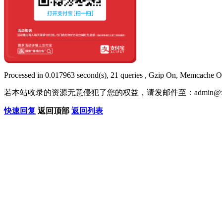
Processed in 0.017963 second(s), 21 queries , Gzip On, Memcache O
若本站收录的资源无意侵犯了您的权益，请发邮件至：
admin@x
快速回复
返回顶部
返回列表