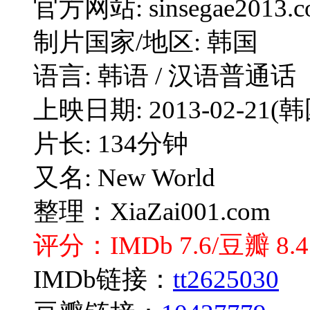
官方网站: sinsegae2013.co
制片国家/地区: 韩国
语言: 韩语 / 汉语普通话
上映日期: 2013-02-21(韩
片长: 134分钟
又名: New World
整理：XiaZai001.com
评分：IMDb 7.6/豆瓣 8.4
IMDb链接：
tt2625030