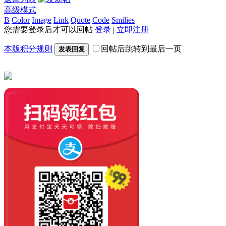
高级模式
B
Color
Image
Link
Quote
Code
Smilies
您需要登录后才可以回帖
登录
|
立即注册
本版积分规则
回帖后跳转到最后一页
发表回复