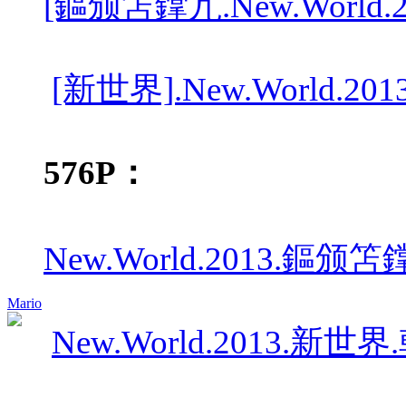
[鏂颁笘鐣宂.New.World.
[新世界].New.World.20
576P：
New.World.2013.鏂颁笘
Mario
New.World.2013.新世界.