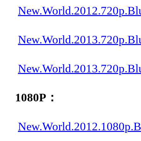
New.World.2012.720p.Bl
New.World.2013.720p.Bl
New.World.2013.720p.Blu
1080P：
New.World.2012.1080p.B