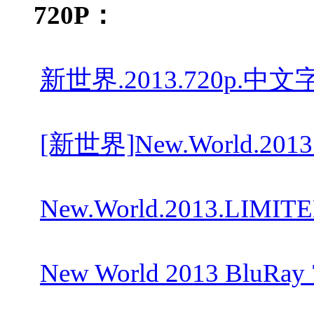
720P：
新世界.2013.720p.中文字幕
[新世界]New.World.2013.B
New.World.2013.LIMITED
New World 2013 BluRay 