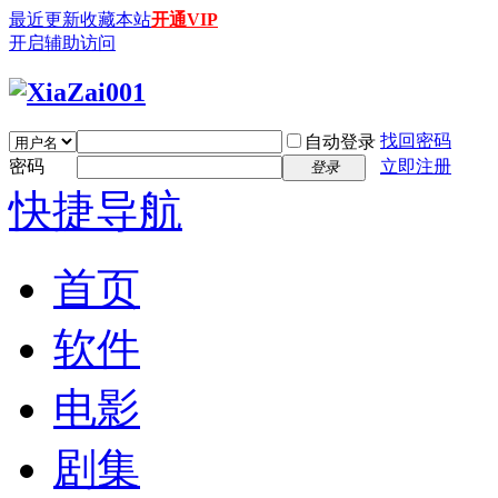
最近更新
收藏本站
开通VIP
开启辅助访问
找回密码
自动登录
密码
立即注册
登录
快捷导航
首页
软件
电影
剧集