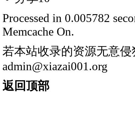
Processed in 0.005782 secon
Memcache On.
若本站收录的资源无意侵
admin@xiazai001.org
返回顶部