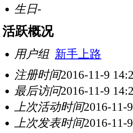
生日
-
活跃概况
用户组
新手上路
注册时间
2016-11-9 14:
最后访问
2016-11-9 14:
上次活动时间
2016-11-9
上次发表时间
2016-11-9