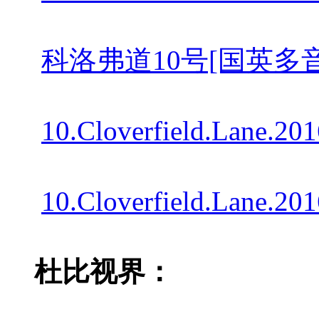
科洛弗道10号[国英多音轨 简繁英双
10.Cloverfield.Lane.2
10.Cloverfield.Lane.2
杜比视界：