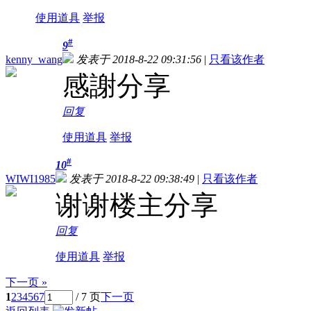
使用道具
举报
#
9
kenny_wang
发表于 2018-8-22 09:31:56
|
只看该作者
感謝分享
回复
使用道具
举报
#
10
WIWI1985
发表于 2018-8-22 09:38:49
|
只看该作者
谢谢楼主分享
回复
使用道具
举报
下一页 »
1
2
3
4
5
6
7
/ 7 页
下一页