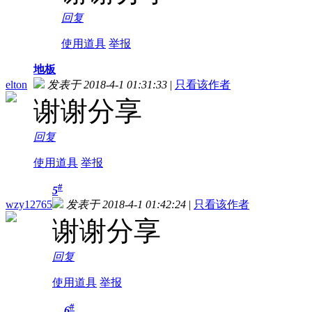
回复
使用道具
举报
地板
elton
发表于 2018-4-1 01:31:33
|
只看该作者
谢谢分享
回复
使用道具
举报
#
5
wzy12765
发表于 2018-4-1 01:42:24
|
只看该作者
谢谢分享
回复
使用道具
举报
#
6