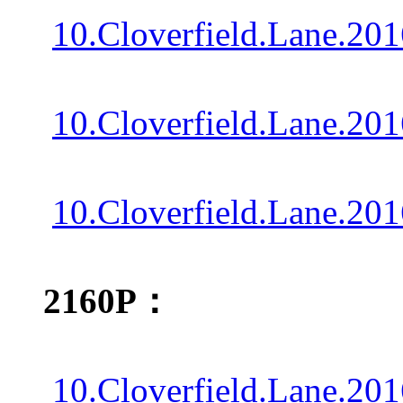
10.Cloverfield.Lane.2
10.Cloverfield.Lane.20
10.Cloverfield.Lane.20
2160P：
10.Cloverfield.Lane.2