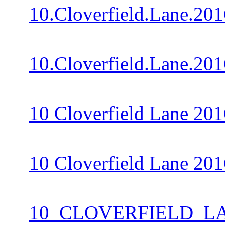
10.Cloverfield.Lane.2
10.Cloverfield.Lane.2
10 Cloverfield Lane 2
10 Cloverfield Lane 
10_CLOVERFIELD_LAN