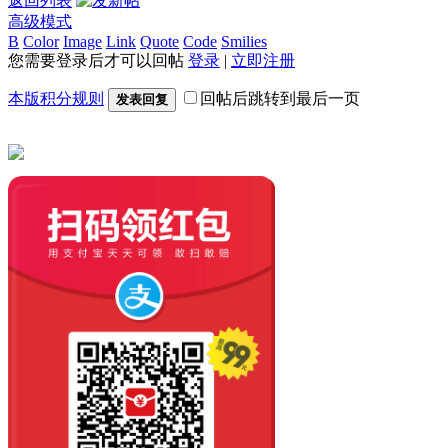
返回列表
高级模式
B
Color
Image
Link
Quote
Code
Smilies
您需要登录后才可以回帖
登录
|
立即注册
本版积分规则
回帖后跳转到最后一页
发表回复