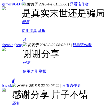
gamecat6434
发表于 2018-4-1 01:55:06
|
只看该作者
是真实末世还是骗局
回复
使用道具
举报
#
7
shenbingheng
发表于 2018-8-22 08:02:17
|
只看该作者
谢谢分享
回复
使用道具
举报
#
8
bassok
发表于 2018-8-22 09:07:22
|
只看该作者
感谢分享 片子不错
回复