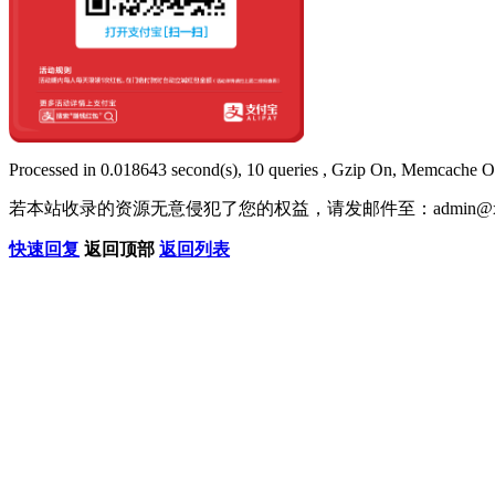
Processed in 0.018643 second(s), 10 queries , Gzip On, Memcache O
若本站收录的资源无意侵犯了您的权益，请发邮件至：
admin@x
快速回复
返回顶部
返回列表