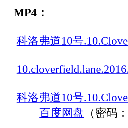
MP4：
科洛弗道10号.10.Cloverf
10.cloverfield.lane.201
科洛弗道10号.10.Cloverfi
百度网盘
（密码：