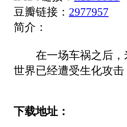
豆瓣链接：
2977957
简介：
在一场车祸之后，米歇尔（
世界已经遭受生化攻击
下载地址：