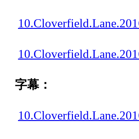
10.Cloverfield.Lane.
10.Cloverfield.Lane.2
字幕：
10.Cloverfield.Lane.