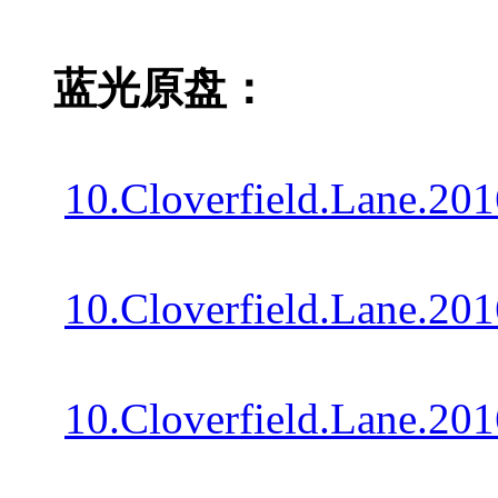
蓝光原盘：
10.Cloverfield.Lane.
10.Cloverfield.Lane.
10.Cloverfield.Lane.