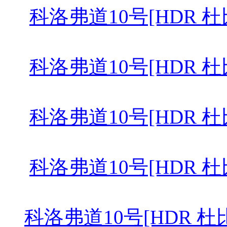
科洛弗道10号[HDR 杜比视界双
科洛弗道10号[HDR 杜比视界双
科洛弗道10号[HDR 杜比视界双
科洛弗道10号[HDR 杜比视界双
科洛弗道10号[HDR 杜比视界双