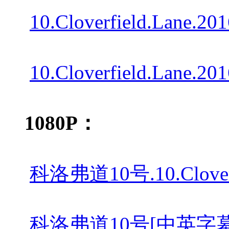
10.Cloverfield.Lane.20
10.Cloverfield.Lane.20
1080P：
科洛弗道10号.10.Cloverf
科洛弗道10号[中英字幕].10.Cl