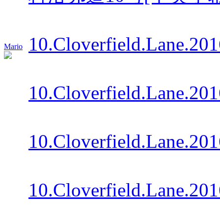
10.Cloverfield.Lane.20
Mario
10.Cloverfield.Lane.2
10.Cloverfield.Lane.2
10.Cloverfield.Lane.20