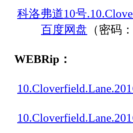
科洛弗道10号.10.Cloverfi
百度网盘
（密码：
WEBRip：
10.Cloverfield.Lane.
10.Cloverfield.Lane.