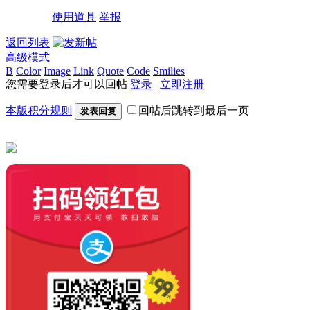
使用道具
举报
返回列表
高级模式
B
Color
Image
Link
Quote
Code
Smilies
您需要登录后才可以回帖
登录
|
立即注册
本版积分规则
回帖后跳转到最后一页
发表回复