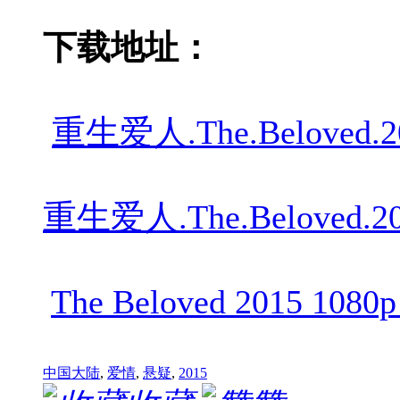
下载地址：
重生爱人.The.Beloved.201
重生爱人.The.Beloved.201
The Beloved 2015 1080
中国大陆
,
爱情
,
悬疑
,
2015