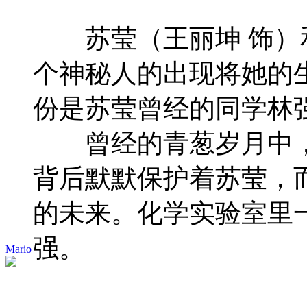
苏莹（王丽坤 饰）和
个神秘人的出现将她的
份是苏莹曾经的同学林
曾经的青葱岁月中，苏
背后默默保护着苏莹，
的未来。化学实验室里
强。
Mario