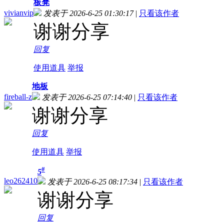
板凳
vivianvip
发表于 2026-6-25 01:30:17
|
只看该作者
谢谢分享
回复
使用道具
举报
地板
fireball-z
发表于 2026-6-25 07:14:40
|
只看该作者
谢谢分享
回复
使用道具
举报
#
5
leo262410
发表于 2026-6-25 08:17:34
|
只看该作者
谢谢分享
回复