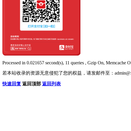
Processed in 0.021657 second(s), 11 queries , Gzip On, Memcache O
若本站收录的资源无意侵犯了您的权益，请发邮件至：
admin@x
快速回复
返回顶部
返回列表