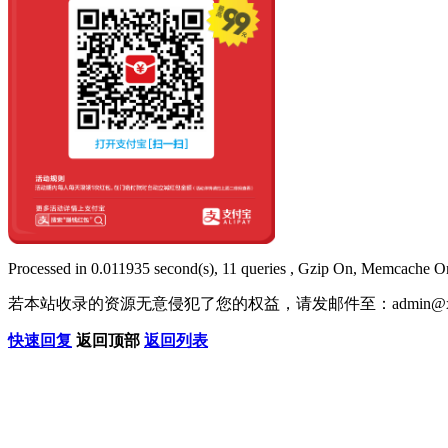
Processed in 0.011935 second(s), 11 queries , Gzip On, Memcache O
若本站收录的资源无意侵犯了您的权益，请发邮件至：
admin@x
快速回复
返回顶部
返回列表