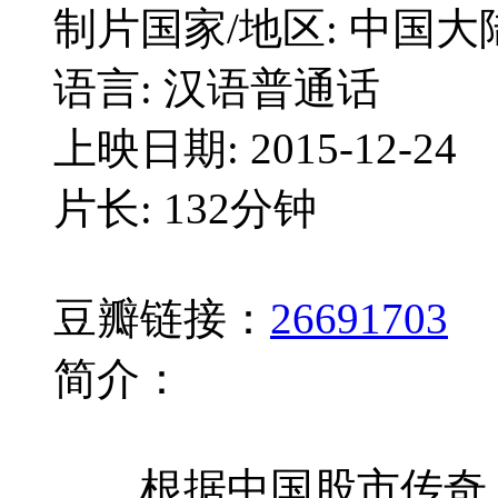
制片国家/地区: 中国大
语言: 汉语普通话
上映日期: 2015-12-24
片长: 132分钟
豆瓣链接：
26691703
简介：
根据中国股市传奇人