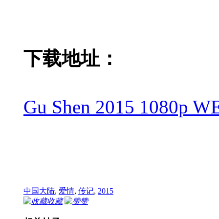
下载地址：
Gu Shen 2015 1080p WE
中国大陆
,
爱情
,
传记
,
2015
收藏
赞