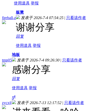
使用道具
举报
板凳
fireball-z
发表于 2026-7-4 07:54:25
|
只看该作者
谢谢分享
回复
使用道具
举报
地板
tmp05
发表于 2026-7-4 09:26:30
|
只看该作者
感谢分享
回复
使用道具
举报
#
5
zycxjl
发表于 2026-7-13 12:17:52
|
只看该作者