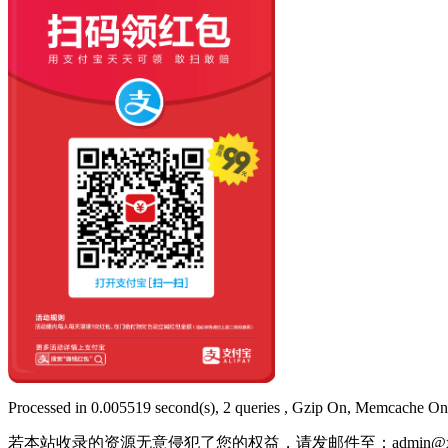
Processed in 0.005519 second(s), 2 queries , Gzip On, Memcache On
若本站收录的资源无意侵犯了您的权益，请发邮件至：
admin@x