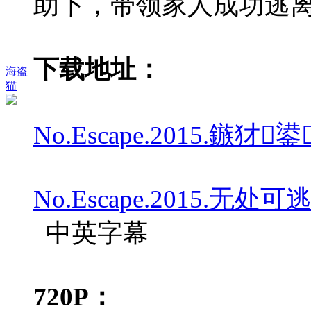
助下，带领家人成功逃
下载地址：
海盗
猫
No.Escape.2015.鏃犲鍙
No.Escape.2015.无处可逃.7
中英字幕
720P：