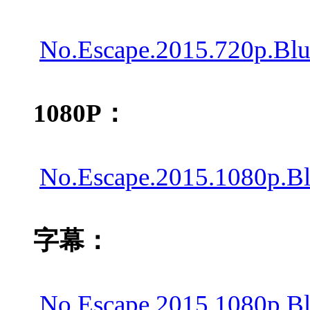
No.Escape.2015.720p.Bl
1080P：
No.Escape.2015.1080p.B
字幕：
No.Escape.2015.1080p.