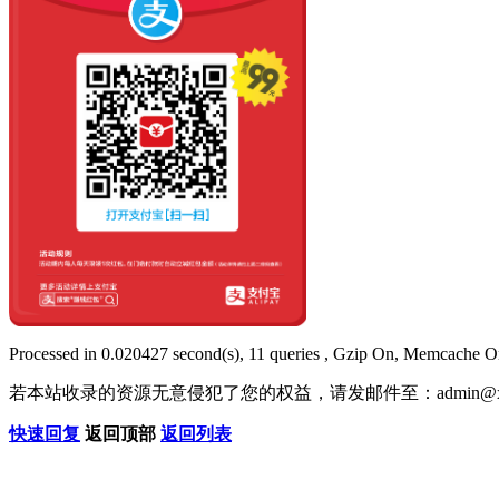
Processed in 0.020427 second(s), 11 queries , Gzip On, Memcache O
若本站收录的资源无意侵犯了您的权益，请发邮件至：
admin@x
快速回复
返回顶部
返回列表