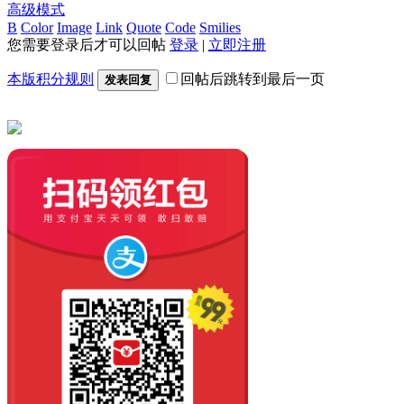
高级模式
B
Color
Image
Link
Quote
Code
Smilies
您需要登录后才可以回帖
登录
|
立即注册
本版积分规则
回帖后跳转到最后一页
发表回复