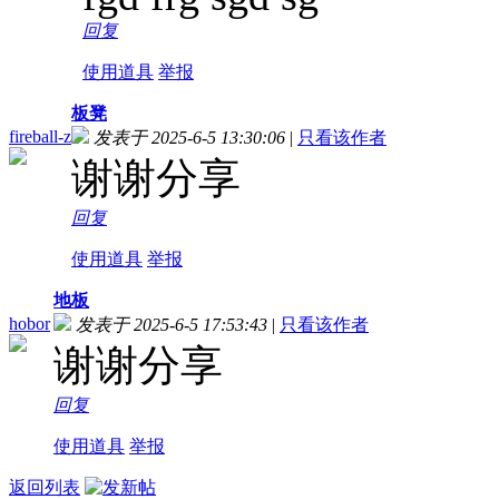
回复
使用道具
举报
板凳
fireball-z
发表于 2025-6-5 13:30:06
|
只看该作者
谢谢分享
回复
使用道具
举报
地板
hobor
发表于 2025-6-5 17:53:43
|
只看该作者
谢谢分享
回复
使用道具
举报
返回列表