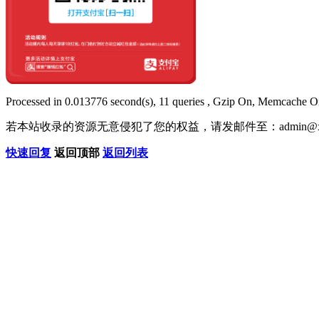
Processed in 0.013776 second(s), 11 queries , Gzip On, Memcache O
若本站收录的资源无意侵犯了您的权益，请发邮件至：
admin@x
快速回复
返回顶部
返回列表