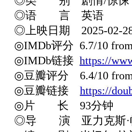
◎类 别 剧情/惊悚
◎语 言 英语
◎上映日期 2025-02-2
◎IMDb评分 6.7/10 from 
◎IMDb链接
https://ww
◎豆瓣评分 6.4/10 from 7
◎豆瓣链接
https://do
◎片 长 93分钟
◎导 演 亚力克斯·帕金森 