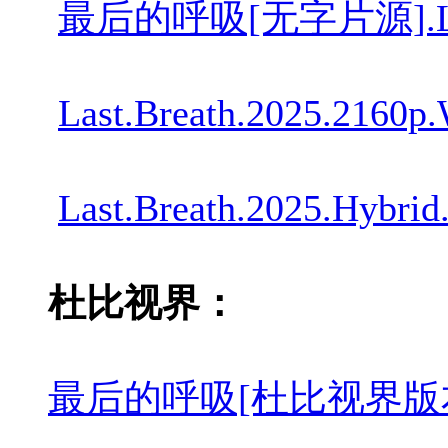
最后的呼吸[无字片源].Last.Bre
Last.Breath.2025.2160
Last.Breath.2025.Hybr
杜比视界：
最后的呼吸[杜比视界版本][无字片源]