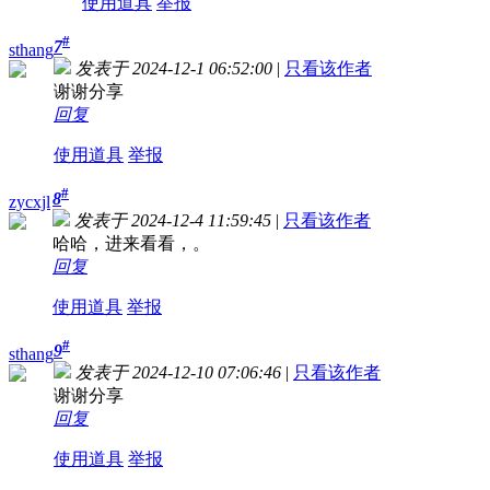
使用道具
举报
#
7
sthang
发表于 2024-12-1 06:52:00
|
只看该作者
谢谢分享
回复
使用道具
举报
#
8
zycxjl
发表于 2024-12-4 11:59:45
|
只看该作者
哈哈，进来看看，。
回复
使用道具
举报
#
9
sthang
发表于 2024-12-10 07:06:46
|
只看该作者
谢谢分享
回复
使用道具
举报