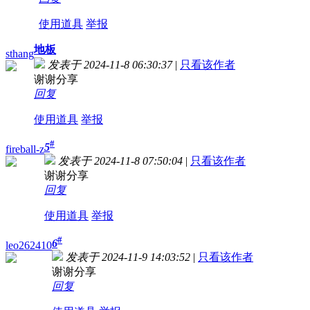
使用道具
举报
地板
sthang
发表于 2024-11-8 06:30:37
|
只看该作者
谢谢分享
回复
使用道具
举报
#
5
fireball-z
发表于 2024-11-8 07:50:04
|
只看该作者
谢谢分享
回复
使用道具
举报
#
6
leo262410
发表于 2024-11-9 14:03:52
|
只看该作者
谢谢分享
回复