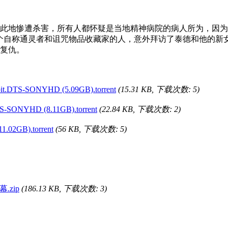
地惨遭杀害，所有人都怀疑是当地精神病院的病人所为，因为
，一个自称通灵者和诅咒物品收藏家的人，意外拜访了泰德和他的
复仇。
.DTS-SONYHD (5.09GB).torrent
(15.31 KB, 下载次数: 5)
SONYHD (8.11GB).torrent
(22.84 KB, 下载次数: 2)
1.02GB).torrent
(56 KB, 下载次数: 5)
幕.zip
(186.13 KB, 下载次数: 3)