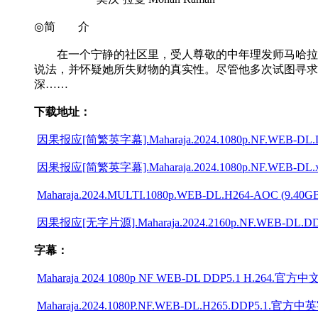
◎简 介
在一个宁静的社区里，受人尊敬的中年理发师马哈拉吉
说法，并怀疑她所失财物的真实性。尽管他多次试图寻求
深……
下载地址：
因果报应[简繁英字幕].Maharaja.2024.1080p.NF.WEB-DL.DDP.5
因果报应[简繁英字幕].Maharaja.2024.1080p.NF.WEB-DL.x26
Maharaja.2024.MULTI.1080p.WEB-DL.H264-AOC (9.40GB).
因果报应[无字片源].Maharaja.2024.2160p.NF.WEB-DL.DDP5.
字幕：
Maharaja 2024 1080p NF WEB-DL DDP5.1 H.264.官方中
Maharaja.2024.1080P.NF.WEB-DL.H265.DDP5.1.官方中