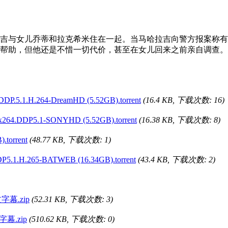
与女儿乔蒂和拉克希米住在一起。当马哈拉吉向警方报案称有
帮助，但他还是不惜一切代价，甚至在女儿回来之前亲自调查。
.1.H.264-DreamHD (5.52GB).torrent
(16.4 KB, 下载次数: 16)
4.DDP5.1-SONYHD (5.52GB).torrent
(16.38 KB, 下载次数: 8)
torrent
(48.77 KB, 下载次数: 1)
1.H.265-BATWEB (16.34GB).torrent
(43.4 KB, 下载次数: 2)
文字幕.zip
(52.31 KB, 下载次数: 3)
英字幕.zip
(510.62 KB, 下载次数: 0)