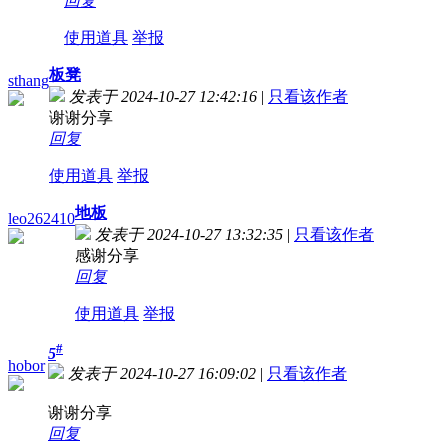
回复
使用道具
举报
板凳
sthang
发表于 2024-10-27 12:42:16
|
只看该作者
谢谢分享
回复
使用道具
举报
地板
leo262410
发表于 2024-10-27 13:32:35
|
只看该作者
感谢分享
回复
使用道具
举报
#
5
hobor
发表于 2024-10-27 16:09:02
|
只看该作者
谢谢分享
回复