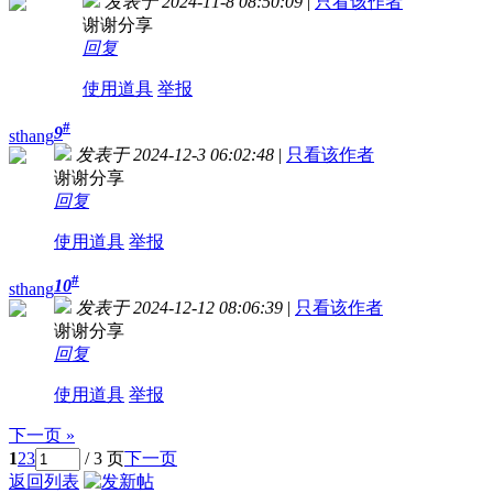
发表于 2024-11-8 08:50:09
|
只看该作者
谢谢分享
回复
使用道具
举报
#
9
sthang
发表于 2024-12-3 06:02:48
|
只看该作者
谢谢分享
回复
使用道具
举报
#
10
sthang
发表于 2024-12-12 08:06:39
|
只看该作者
谢谢分享
回复
使用道具
举报
下一页 »
1
2
3
/ 3 页
下一页
返回列表