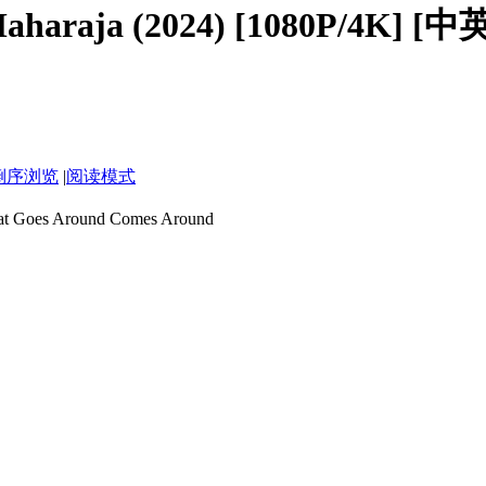
aja (2024) [1080P/4K] [
倒序浏览
|
阅读模式
Around Comes Around