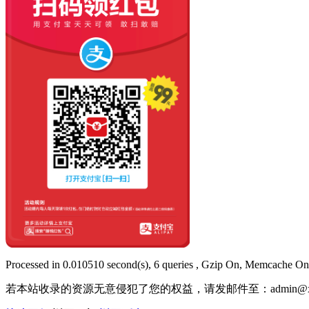
Processed in 0.010510 second(s), 6 queries , Gzip On, Memcache On
若本站收录的资源无意侵犯了您的权益，请发邮件至：
admin@x