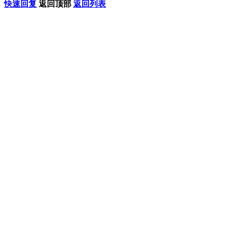
快速回复
返回顶部
返回列表