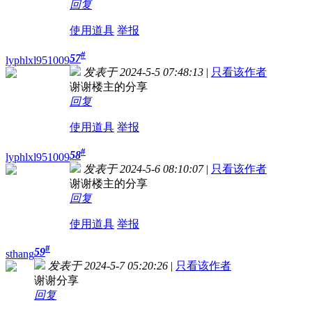
回复
使用道具
举报
#
57
lyphlxl951009
发表于 2024-5-5 07:48:13
|
只看该作者
谢谢楼主的分享
回复
使用道具
举报
#
58
lyphlxl951009
发表于 2024-5-6 08:10:07
|
只看该作者
谢谢楼主的分享
回复
使用道具
举报
#
59
sthang
发表于 2024-5-7 05:20:26
|
只看该作者
谢谢分享
回复