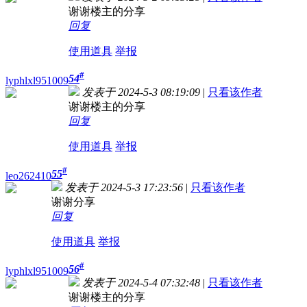
谢谢楼主的分享
回复
使用道具
举报
#
54
lyphlxl951009
发表于 2024-5-3 08:19:09
|
只看该作者
谢谢楼主的分享
回复
使用道具
举报
#
55
leo262410
发表于 2024-5-3 17:23:56
|
只看该作者
谢谢分享
回复
使用道具
举报
#
56
lyphlxl951009
发表于 2024-5-4 07:32:48
|
只看该作者
谢谢楼主的分享