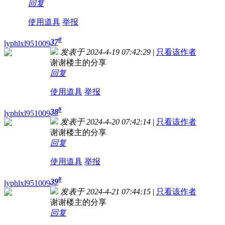
回复
使用道具
举报
#
37
lyphlxl951009
发表于 2024-4-19 07:42:29
|
只看该作者
谢谢楼主的分享
回复
使用道具
举报
#
38
lyphlxl951009
发表于 2024-4-20 07:42:14
|
只看该作者
谢谢楼主的分享
回复
使用道具
举报
#
39
lyphlxl951009
发表于 2024-4-21 07:44:15
|
只看该作者
谢谢楼主的分享
回复