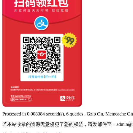
Processed in 0.008384 second(s), 6 queries , Gzip On, Memcache On
若本站收录的资源无意侵犯了您的权益，请发邮件至：
admin@x