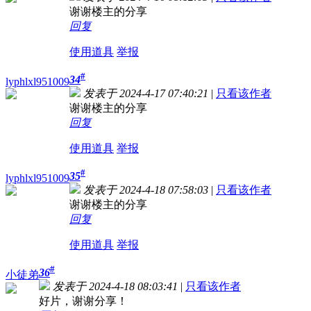
谢谢楼主的分享
回复
使用道具
举报
#
34
lyphlxl951009
发表于 2024-4-17 07:40:21
|
只看该作者
谢谢楼主的分享
回复
使用道具
举报
#
35
lyphlxl951009
发表于 2024-4-18 07:58:03
|
只看该作者
谢谢楼主的分享
回复
使用道具
举报
#
36
小徒弟
发表于 2024-4-18 08:03:41
|
只看该作者
好片，谢谢分享！