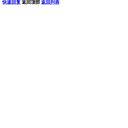
快速回复
返回顶部
返回列表