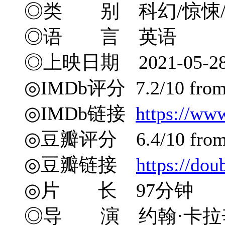
◎类 别 科幻/惊悚
◎语 言 英语
◎上映日期 2021-05-
◎IMDb评分 7.2/10 from 
◎IMDb链接
https://ww
◎豆瓣评分 6.4/10 from 1
◎豆瓣链接
https://do
◎片 长 97分钟
◎导 演 约翰·卡拉辛斯基 J