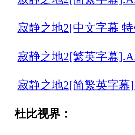
寂静之地2[中文字幕 特效字幕].A.Q
寂静之地2[繁英字幕].A.Quiet.
寂静之地2[简繁英字幕].A.Quiet
杜比视界：