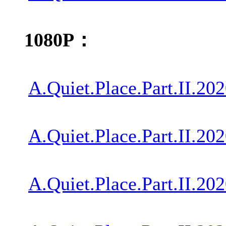
1080P：
A.Quiet.Place.Part.II.2
A.Quiet.Place.Part.II.
A.Quiet.Place.Part.II.2