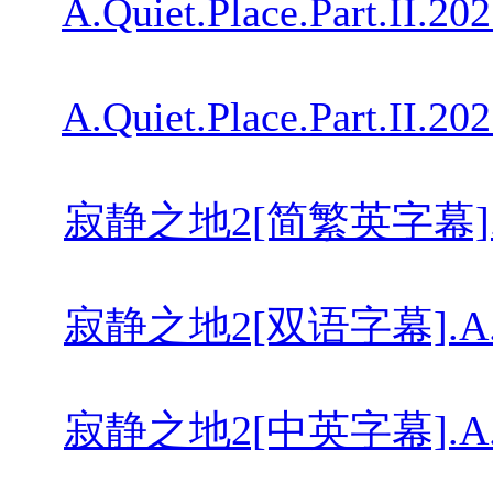
A.Quiet.Place.Part.II.2
A.Quiet.Place.Part.II.2
寂静之地2[简繁英字幕].A.Quiet
寂静之地2[双语字幕].A.Quiet.
寂静之地2[中英字幕].A.Quiet.P