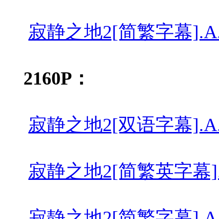
寂静之地2[简繁字幕].A.Quiet.
2160P：
寂静之地2[双语字幕].A.Quiet.
寂静之地2[简繁英字幕].A.Quiet
寂静之地2[简繁字幕].A.Quiet.