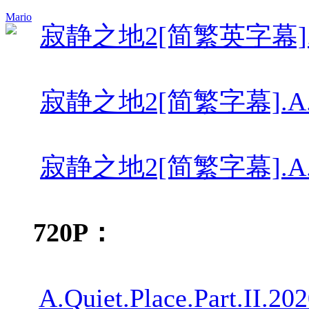
Mario
寂静之地2[简繁英字幕].A.Quiet
寂静之地2[简繁字幕].A.Quiet
寂静之地2[简繁字幕].A.Quiet
720P：
A.Quiet.Place.Part.II.2