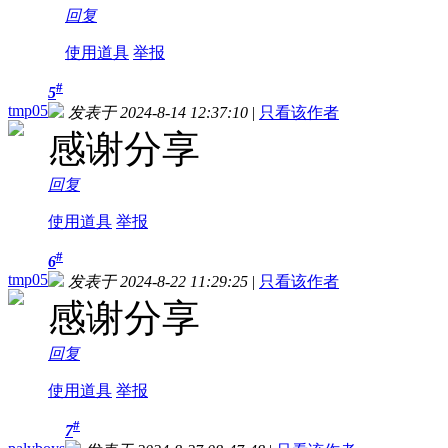
回复
使用道具
举报
#
5
tmp05
发表于 2024-8-14 12:37:10
|
只看该作者
感谢分享
回复
使用道具
举报
#
6
tmp05
发表于 2024-8-22 11:29:25
|
只看该作者
感谢分享
回复
使用道具
举报
#
7