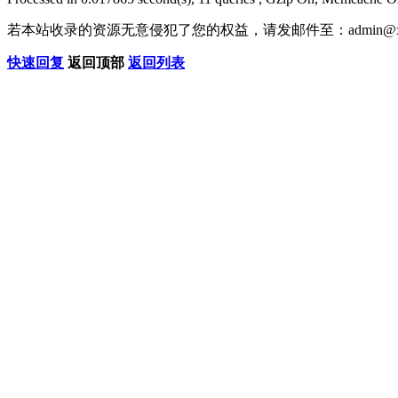
若本站收录的资源无意侵犯了您的权益，请发邮件至：
admin@x
快速回复
返回顶部
返回列表