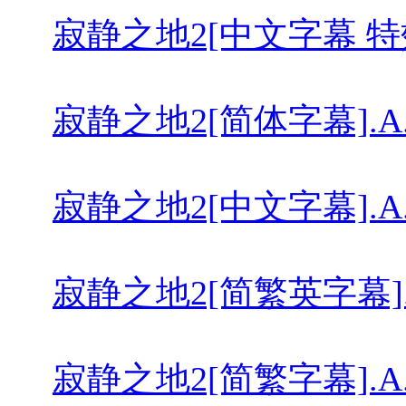
寂静之地2[中文字幕 特效字幕].A.Q
寂静之地2[简体字幕].A.Quiet.
寂静之地2[中文字幕].A.Quiet.P
寂静之地2[简繁英字幕].A.Quiet.
寂静之地2[简繁字幕].A.Quiet.