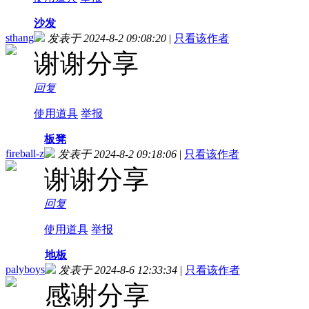
沙发
sthang
发表于 2024-8-2 09:08:20
|
只看该作者
谢谢分享
回复
使用道具
举报
板凳
fireball-z
发表于 2024-8-2 09:18:06
|
只看该作者
谢谢分享
回复
使用道具
举报
地板
palyboys
发表于 2024-8-6 12:33:34
|
只看该作者
感谢分享