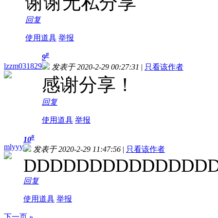
谢谢无私分享
回复
使用道具
举报
#
9
lzzm031829
发表于 2020-2-29 00:27:31
|
只看该作者
感谢分享！
回复
使用道具
举报
#
10
mlyyy
发表于 2020-2-29 11:47:56
|
只看该作者
DDDDDDDDDDDDDD
回复
使用道具
举报
下一页 »