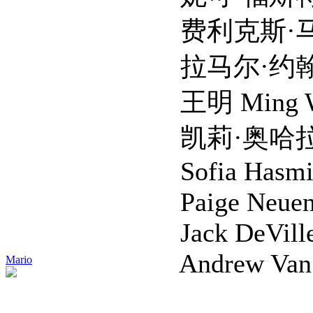
费利克斯·马拉德 Fel
拉马尔·约翰逊 Lama
王明 Ming Wa
凯莉·奥哈拉 Kelli
Sofia Hasmi
Paige Neuensch
Jack DeVille
Andrew Van C
Mario