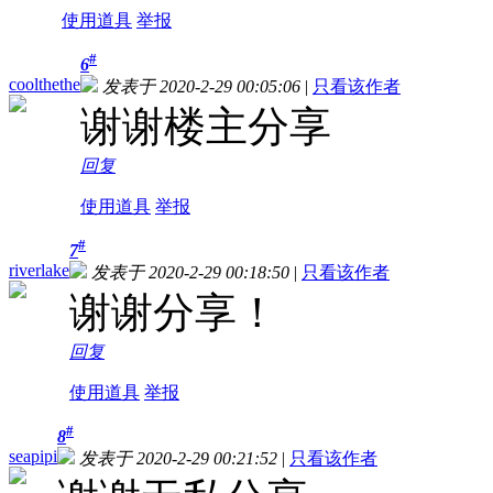
使用道具
举报
#
6
coolthethe
发表于 2020-2-29 00:05:06
|
只看该作者
谢谢楼主分享
回复
使用道具
举报
#
7
riverlake
发表于 2020-2-29 00:18:50
|
只看该作者
谢谢分享！
回复
使用道具
举报
#
8
seapipi
发表于 2020-2-29 00:21:52
|
只看该作者