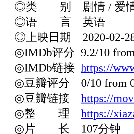
◎类 别 剧情 / 爱
◎语 言 英语
◎上映日期 2020-02-2
◎IMDb评分 9.2/10 from 
◎IMDb链接
https://ww
◎豆瓣评分 0/10 from 0 
◎豆瓣链接
https://mo
◎整 理
https://xia
◎片 长 107分钟