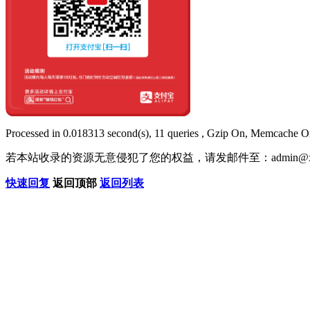
Processed in 0.018313 second(s), 11 queries , Gzip On, Memcache O
若本站收录的资源无意侵犯了您的权益，请发邮件至：
admin@x
快速回复
返回顶部
返回列表