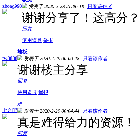
zhong993
发表于 2020-2-28 21:06:18
|
只看该作者
谢谢分享了！这高分
回复
使用道具
举报
地板
tw8888
发表于 2020-2-29 00:00:48
|
只看该作者
谢谢楼主分享
回复
使用道具
举报
#
5
七合吧
发表于 2020-2-29 00:04:44
|
只看该作者
真是难得给力的资源！
回复