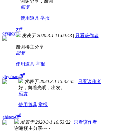
谢谢分享，谢谢
回复
使用道具
举报
#
27
qysgoy
发表于 2020-3-1 11:09:43
|
只看该作者
谢谢楼主分享
回复
使用道具
举报
#
28
ghy2nan
发表于 2020-3-1 15:32:35
|
只看该作者
好，向着光明，出发。
回复
使用道具
举报
#
29
ghlsex
发表于 2020-3-1 16:53:22
|
只看该作者
谢谢楼主分享~~~