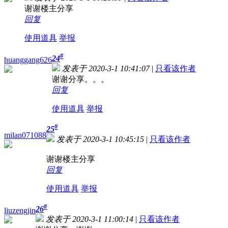
谢谢楼主分享
回复
使用道具
举报
#
24
huanggang626
发表于 2020-3-1 10:41:07
|
只看该作者
谢谢分享。。。
回复
使用道具
举报
#
25
milan071088
发表于 2020-3-1 10:45:15
|
只看该作者
谢谢楼主分享
回复
使用道具
举报
#
26
liuzengjin
发表于 2020-3-1 11:00:14
|
只看该作者