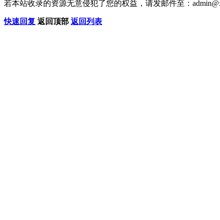
若本站收录的资源无意侵犯了您的权益，请发邮件至：
admin@x
快速回复
返回顶部
返回列表