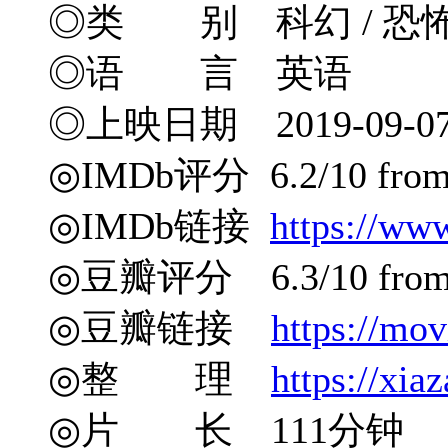
◎类 别 科幻 / 恐
◎语 言 英语
◎上映日期 2019-09-07
◎IMDb评分 6.2/10 from 
◎IMDb链接
https://ww
◎豆瓣评分 6.3/10 from 3
◎豆瓣链接
https://mo
◎整 理
https://xia
◎片 长 111分钟