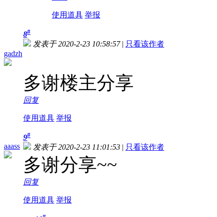
使用道具
举报
#
8
发表于 2020-2-23 10:58:57
|
只看该作者
gadzh
多谢楼主分享
回复
使用道具
举报
#
9
aaass
发表于 2020-2-23 11:01:53
|
只看该作者
多谢分享~~
回复
使用道具
举报
#