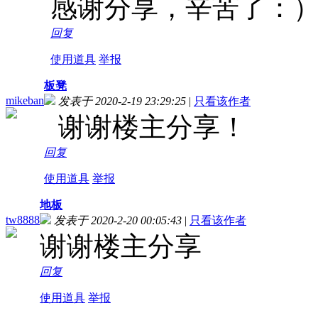
感谢分享，辛苦了：
回复
使用道具
举报
板凳
mikeban
发表于 2020-2-19 23:29:25
|
只看该作者
谢谢楼主分享！
回复
使用道具
举报
地板
tw8888
发表于 2020-2-20 00:05:43
|
只看该作者
谢谢楼主分享
回复
使用道具
举报