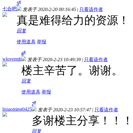
#
5
七合吧
发表于 2020-2-20 00:16:45
|
只看该作者
真是难得给力的资源！
回复
使用道具
举报
#
6
wlovermb
发表于 2020-2-23 10:49:39
|
只看该作者
楼主辛苦了。谢谢。
回复
使用道具
举报
#
7
lixiaoming0425
发表于 2020-2-23 10:57:47
|
只看该作者
多谢楼主分享！！
回复