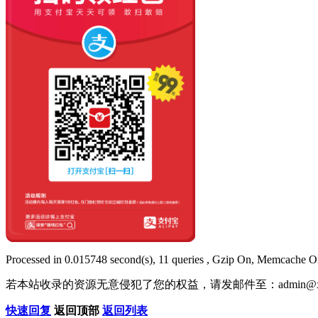
Processed in 0.015748 second(s), 11 queries , Gzip On, Memcache O
若本站收录的资源无意侵犯了您的权益，请发邮件至：
admin@x
快速回复
返回顶部
返回列表