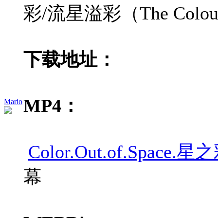
彩/流星溢彩（The Col
下载地址：
MP4：
Mario
Color.Out.of.Space
幕