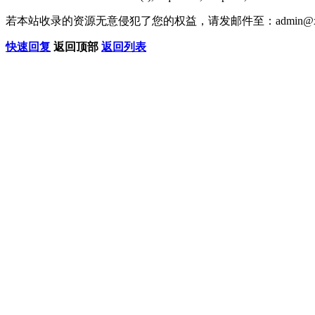
若本站收录的资源无意侵犯了您的权益，请发邮件至：
admin@x
快速回复
返回顶部
返回列表