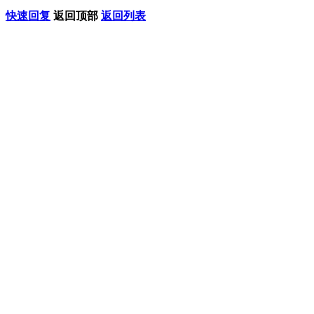
快速回复
返回顶部
返回列表