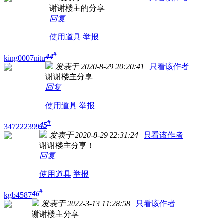
谢谢楼主的分享
回复
使用道具
举报
#
44
king0007nitu
发表于 2020-8-29 20:20:41
|
只看该作者
谢谢楼主分享
回复
使用道具
举报
#
45
347222399
发表于 2020-8-29 22:31:24
|
只看该作者
谢谢楼主分享！
回复
使用道具
举报
#
46
kgb4587
发表于 2022-3-13 11:28:58
|
只看该作者
谢谢楼主分享