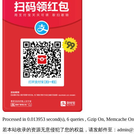
Processed in 0.013953 second(s), 6 queries , Gzip On, Memcache On
若本站收录的资源无意侵犯了您的权益，请发邮件至：
admin@x