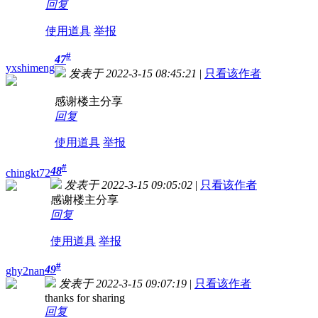
回复
使用道具
举报
#
47
yxshimeng
发表于 2022-3-15 08:45:21
|
只看该作者
感谢楼主分享
回复
使用道具
举报
#
48
chingkt72
发表于 2022-3-15 09:05:02
|
只看该作者
感谢楼主分享
回复
使用道具
举报
#
49
ghy2nan
发表于 2022-3-15 09:07:19
|
只看该作者
thanks for sharing
回复