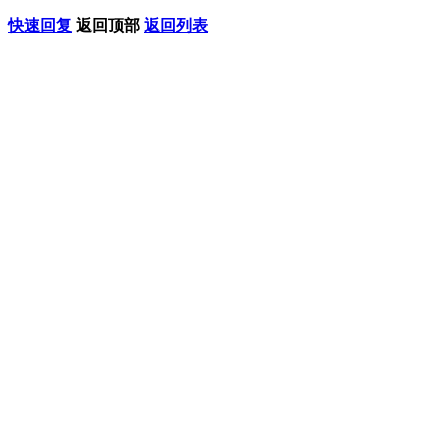
快速回复
返回顶部
返回列表