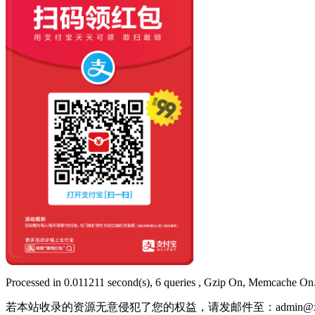
Processed in 0.011211 second(s), 6 queries , Gzip On, Memcache On
若本站收录的资源无意侵犯了您的权益，请发邮件至：
admin@x