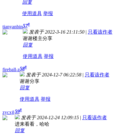
回复
使用道具
举报
#
57
tianyanbin
发表于 2022-3-16 21:11:50
|
只看该作者
谢谢楼主分享
回复
使用道具
举报
#
58
fireball-z
发表于 2024-12-7 06:22:58
|
只看该作者
谢谢分享
回复
使用道具
举报
#
59
zycxjl
发表于 2024-12-24 12:09:15
|
只看该作者
进来看看，哈哈
回复