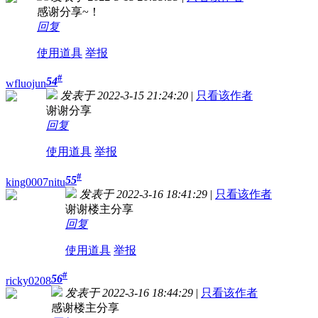
感谢分享~！
回复
使用道具
举报
#
54
wfluojun
发表于 2022-3-15 21:24:20
|
只看该作者
谢谢分享
回复
使用道具
举报
#
55
king0007nitu
发表于 2022-3-16 18:41:29
|
只看该作者
谢谢楼主分享
回复
使用道具
举报
#
56
ricky0208
发表于 2022-3-16 18:44:29
|
只看该作者
感谢楼主分享