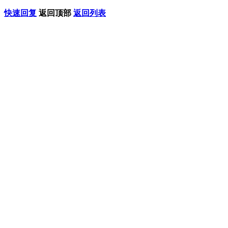
快速回复
返回顶部
返回列表