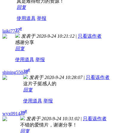
真是难得给力的资源！
回复
使用道具
举报
#
37
laiki77
发表于 2020-9-24 10:21:12
|
只看该作者
感谢分享
回复
使用道具
举报
#
38
shining550
发表于 2020-9-24 10:28:07
|
只看该作者
这片子挺感人的
回复
使用道具
举报
#
39
wyx0914
发表于 2020-9-24 10:31:02
|
只看该作者
不错的爱情片，谢谢分享！
回复