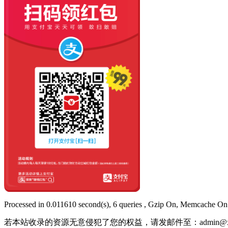
Processed in 0.011610 second(s), 6 queries , Gzip On, Memcache On
若本站收录的资源无意侵犯了您的权益，请发邮件至：
admin@x