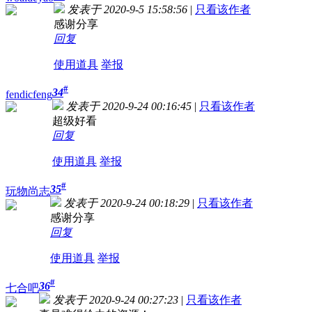
发表于 2020-9-5 15:58:56
|
只看该作者
感谢分享
回复
使用道具
举报
#
34
fendicfeng
发表于 2020-9-24 00:16:45
|
只看该作者
超级好看
回复
使用道具
举报
#
35
玩物尚志
发表于 2020-9-24 00:18:29
|
只看该作者
感谢分享
回复
使用道具
举报
#
36
七合吧
发表于 2020-9-24 00:27:23
|
只看该作者