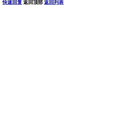
快速回复
返回顶部
返回列表