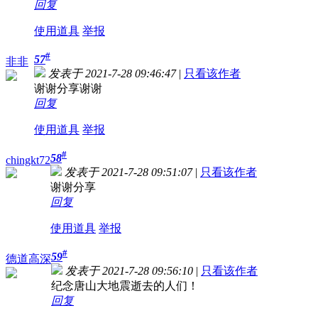
回复
使用道具
举报
#
57
非非
发表于 2021-7-28 09:46:47
|
只看该作者
谢谢分享谢谢
回复
使用道具
举报
#
58
chingkt72
发表于 2021-7-28 09:51:07
|
只看该作者
谢谢分享
回复
使用道具
举报
#
59
德道高深
发表于 2021-7-28 09:56:10
|
只看该作者
纪念唐山大地震逝去的人们！
回复