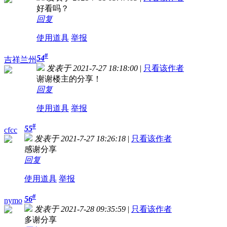
好看吗？
回复
使用道具
举报
#
54
吉祥兰州
发表于 2021-7-27 18:18:00
|
只看该作者
谢谢楼主的分享！
回复
使用道具
举报
#
55
cfcc
发表于 2021-7-27 18:26:18
|
只看该作者
感谢分享
回复
使用道具
举报
#
56
nymo
发表于 2021-7-28 09:35:59
|
只看该作者
多谢分享