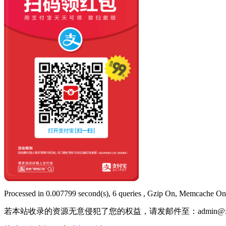
Processed in 0.007799 second(s), 6 queries , Gzip On, Memcache On
若本站收录的资源无意侵犯了您的权益，请发邮件至：
admin@x