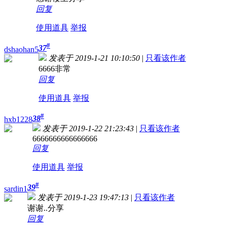
回复
使用道具
举报
#
37
dshaohan5
发表于 2019-1-21 10:10:50
|
只看该作者
6666非常
回复
使用道具
举报
#
38
hxb1228
发表于 2019-1-22 21:23:43
|
只看该作者
6666666666666666
回复
使用道具
举报
#
39
sardin1
发表于 2019-1-23 19:47:13
|
只看该作者
谢谢..分享
回复