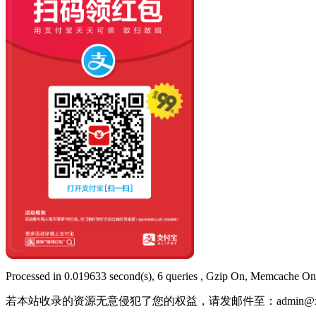
Processed in 0.019633 second(s), 6 queries , Gzip On, Memcache On
若本站收录的资源无意侵犯了您的权益，请发邮件至：
admin@x