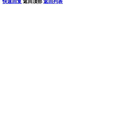
快速回复
返回顶部
返回列表