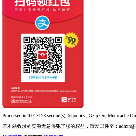
Processed in 0.013153 second(s), 6 queries , Gzip On, Memcache On
若本站收录的资源无意侵犯了您的权益，请发邮件至：
admin@x