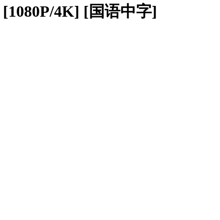
[1080P/4K] [国语中字]