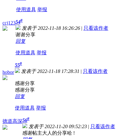
使用道具
举报
#
54
ccj123
发表于 2022-11-18 16:26:26
|
只看该作者
谢谢分享
回复
使用道具
举报
#
55
发表于 2022-11-18 17:28:31
|
只看该作者
hobor
感谢分享
感谢分享
回复
使用道具
举报
#
56
德道高深
发表于 2022-11-20 09:52:23
|
只看该作者
感谢帖主大人的分享哈 !