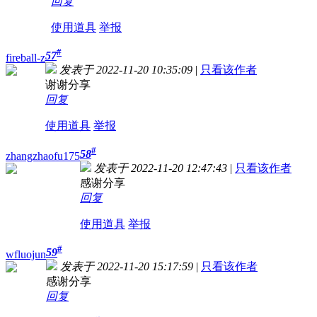
回复
使用道具
举报
#
57
fireball-z
发表于 2022-11-20 10:35:09
|
只看该作者
谢谢分享
回复
使用道具
举报
#
58
zhangzhaofu175
发表于 2022-11-20 12:47:43
|
只看该作者
感谢分享
回复
使用道具
举报
#
59
wfluojun
发表于 2022-11-20 15:17:59
|
只看该作者
感谢分享
回复