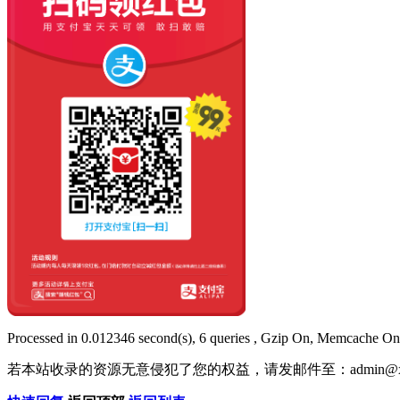
Processed in 0.012346 second(s), 6 queries , Gzip On, Memcache On
若本站收录的资源无意侵犯了您的权益，请发邮件至：
admin@x