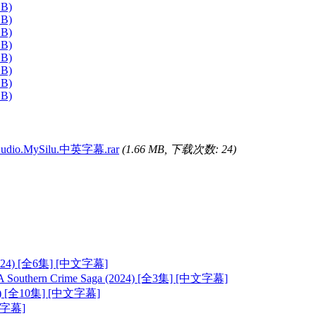
GB)
GB)
GB)
GB)
GB)
GB)
GB)
GB)
Audio.MySilu.中英字幕.rar
(1.66 MB, 下载次数: 24)
024) [全6集] [中文字幕]
uthern Crime Saga (2024) [全3集] [中文字幕]
24) [全10集] [中文字幕]
中英字幕]