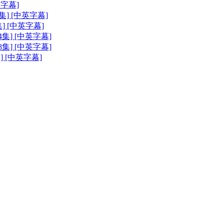
文字幕]
[全8集] [中英字幕]
8集] [中英字幕]
[全4集] [中英字幕]
[全8集] [中英字幕]
集] [中英字幕]