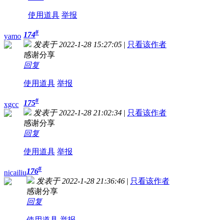
使用道具
举报
#
174
yamo
发表于 2022-1-28 15:27:05
|
只看该作者
感谢分享
回复
使用道具
举报
#
175
xgcc
发表于 2022-1-28 21:02:34
|
只看该作者
感谢分享
回复
使用道具
举报
#
176
nicailiu
发表于 2022-1-28 21:36:46
|
只看该作者
感谢分享
回复
使用道具
举报