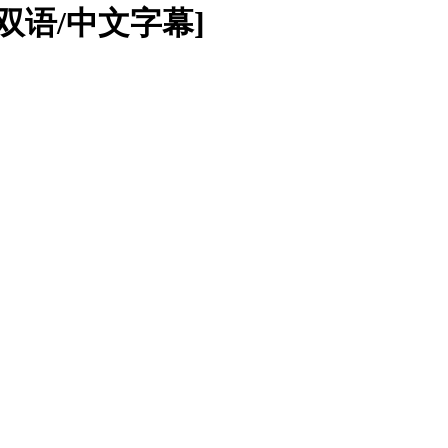
国粤双语/中文字幕]