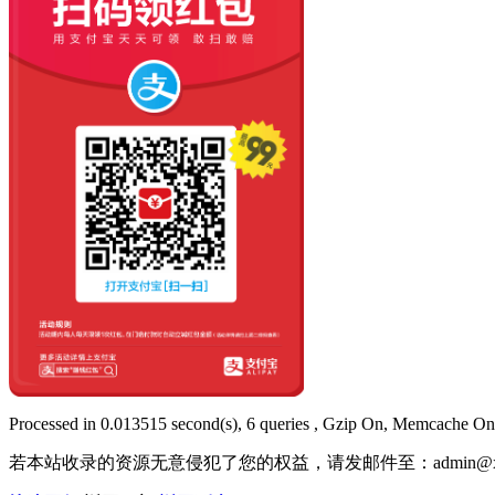
Processed in 0.013515 second(s), 6 queries , Gzip On, Memcache On
若本站收录的资源无意侵犯了您的权益，请发邮件至：
admin@x