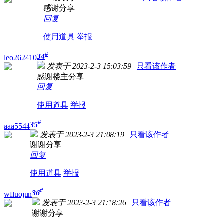
感谢分享
回复
使用道具
举报
#
34
leo262410
发表于 2023-2-3 15:03:59
|
只看该作者
感谢楼主分享
回复
使用道具
举报
#
35
aaa5544
发表于 2023-2-3 21:08:19
|
只看该作者
谢谢分享
回复
使用道具
举报
#
36
wfluojun
发表于 2023-2-3 21:18:26
|
只看该作者
谢谢分享