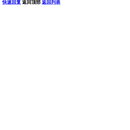
快速回复
返回顶部
返回列表