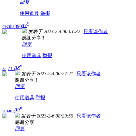
回复
使用道具
举报
#
37
cecilia390
发表于 2023-2-4 00:01:32
|
只看该作者
感謝分享!!
回复
使用道具
举报
#
38
zsj715
发表于 2023-2-4 00:27:21
|
只看该作者
谢谢分享！
回复
使用道具
举报
#
39
sthang
发表于 2023-2-6 08:29:50
|
只看该作者
感谢分享
回复