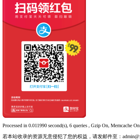
Processed in 0.011990 second(s), 6 queries , Gzip On, Memcache On
若本站收录的资源无意侵犯了您的权益，请发邮件至：
admin@x