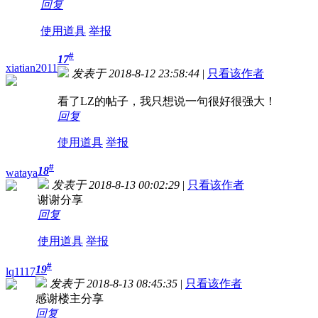
回复
使用道具
举报
#
17
xiatian2011
发表于 2018-8-12 23:58:44
|
只看该作者
看了LZ的帖子，我只想说一句很好很强大！
回复
使用道具
举报
#
18
wataya
发表于 2018-8-13 00:02:29
|
只看该作者
谢谢分享
回复
使用道具
举报
#
19
lq1117
发表于 2018-8-13 08:45:35
|
只看该作者
感谢楼主分享
回复