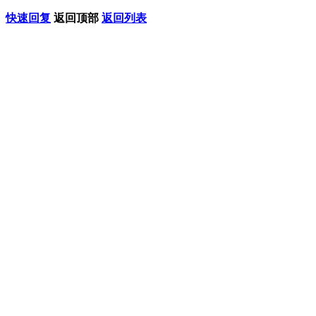
快速回复
返回顶部
返回列表