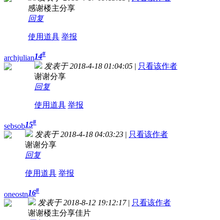
感谢楼主分享
回复
使用道具
举报
#
14
archjulian
发表于 2018-4-18 01:04:05
|
只看该作者
谢谢分享
回复
使用道具
举报
#
15
sebsob
发表于 2018-4-18 04:03:23
|
只看该作者
谢谢分享
回复
使用道具
举报
#
16
oneostn
发表于 2018-8-12 19:12:17
|
只看该作者
谢谢楼主分享佳片