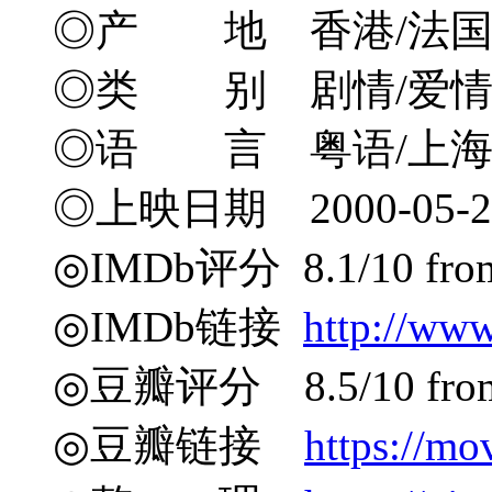
◎产 地 香港/法
◎类 别 剧情/爱
◎语 言 粤语/上海
◎上映日期 2000-05-20
◎IMDb评分 8.1/10 from 
◎IMDb链接
http://www
◎豆瓣评分 8.5/10 from 2
◎豆瓣链接
https://mo