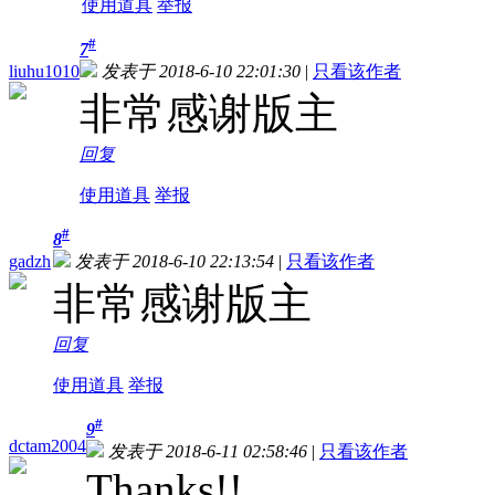
使用道具
举报
#
7
liuhu1010
发表于 2018-6-10 22:01:30
|
只看该作者
非常感谢版主
回复
使用道具
举报
#
8
gadzh
发表于 2018-6-10 22:13:54
|
只看该作者
非常感谢版主
回复
使用道具
举报
#
9
dctam2004
发表于 2018-6-11 02:58:46
|
只看该作者
Thanks!!