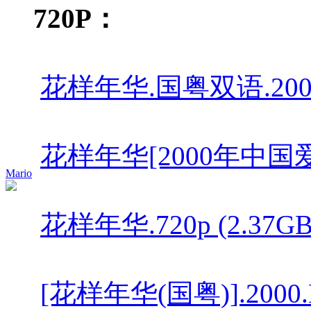
720P：
花样年华.国粤双语.2000
花样年华[2000年中国爱情生活
Mario
花样年华.720p (2.37GB).
[花样年华(国粤)].2000.Blu