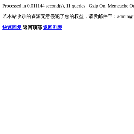
Processed in 0.011144 second(s), 11 queries , Gzip On, Memcache O
若本站收录的资源无意侵犯了您的权益，请发邮件至：
admin@x
快速回复
返回顶部
返回列表