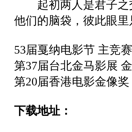
起初两人是君子之交
他们的脑袋，彼此眼里
53届戛纳电影节 主竞赛
第37届台北金马影展 金
第20届香港电影金像奖 
下载地址：