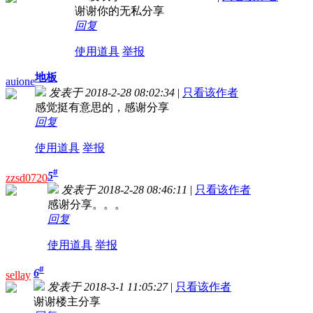
谢谢你的无私分享
回复
使用道具
举报
地板
auione
发表于 2018-2-28 08:02:34
|
只看该作者
感觉挺有意思的，感谢分享
回复
使用道具
举报
#
5
zzsd0720
发表于 2018-2-28 08:46:11
|
只看该作者
感谢分享。。。
回复
使用道具
举报
#
6
sellay
发表于 2018-3-1 11:05:27
|
只看该作者
谢谢楼主分享