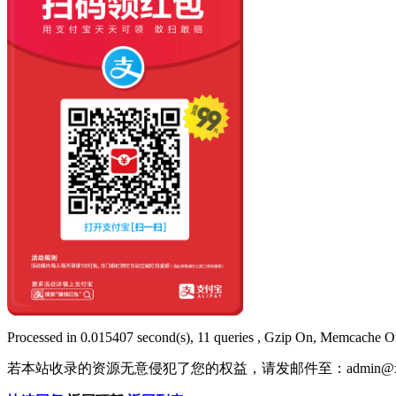
Processed in 0.015407 second(s), 11 queries , Gzip On, Memcache O
若本站收录的资源无意侵犯了您的权益，请发邮件至：
admin@x