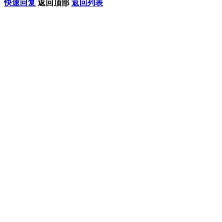
快速回复
返回顶部
返回列表