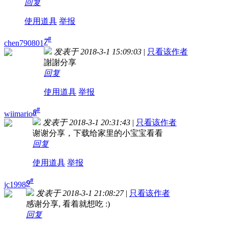
回复
使用道具
举报
#
7
chen790801
发表于 2018-3-1 15:09:03
|
只看该作者
謝謝分享
回复
使用道具
举报
#
8
wiimario
发表于 2018-3-1 20:31:43
|
只看该作者
谢谢分享，下载给家里的小宝宝看看
回复
使用道具
举报
#
9
jc1998
发表于 2018-3-1 21:08:27
|
只看该作者
感谢分享, 看着就想吃 :)
回复