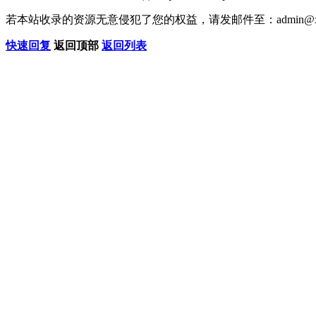
若本站收录的资源无意侵犯了您的权益，请发邮件至：
admin@x
快速回复
返回顶部
返回列表