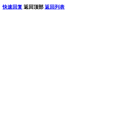
快速回复
返回顶部
返回列表