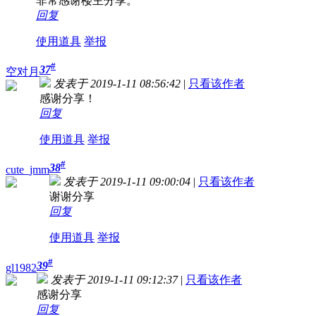
非常感谢楼主分享。
回复
使用道具
举报
#
37
空对月
发表于 2019-1-11 08:56:42
|
只看该作者
感谢分享！
回复
使用道具
举报
#
38
cute_jmm
发表于 2019-1-11 09:00:04
|
只看该作者
谢谢分享
回复
使用道具
举报
#
39
gl1982
发表于 2019-1-11 09:12:37
|
只看该作者
感谢分享
回复