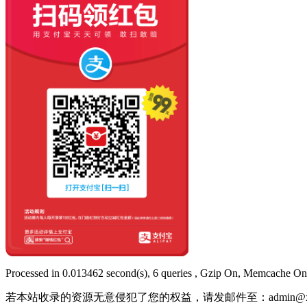
Processed in 0.013462 second(s), 6 queries , Gzip On, Memcache On
若本站收录的资源无意侵犯了您的权益，请发邮件至：
admin@x