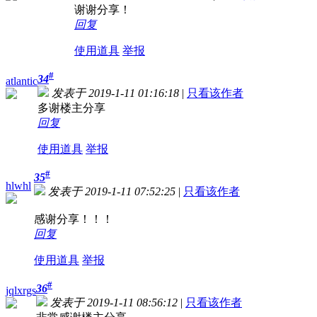
谢谢分享！
回复
使用道具
举报
#
34
atlantic
发表于 2019-1-11 01:16:18
|
只看该作者
多谢楼主分享
回复
使用道具
举报
#
35
hlwhl
发表于 2019-1-11 07:52:25
|
只看该作者
感谢分享！！！
回复
使用道具
举报
#
36
jqlxrgs
发表于 2019-1-11 08:56:12
|
只看该作者