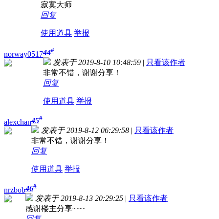
寂寞大师
回复
使用道具
举报
#
44
norway0517
发表于 2019-8-10 10:48:59
|
只看该作者
非常不错，谢谢分享！
回复
使用道具
举报
#
45
alexchan
发表于 2019-8-12 06:29:58
|
只看该作者
非常不错，谢谢分享！
回复
使用道具
举报
#
46
nrzbob
发表于 2019-8-13 20:29:25
|
只看该作者
感谢楼主分享~~~
回复