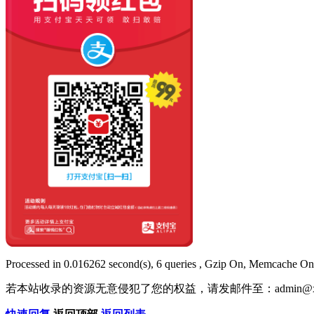
Processed in 0.016262 second(s), 6 queries , Gzip On, Memcache On
若本站收录的资源无意侵犯了您的权益，请发邮件至：
admin@x