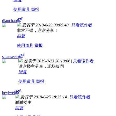
使用道具
举报
#
47
diaochao
发表于 2019-8-23 09:05:48
|
只看该作者
非常不错，谢谢分享！
回复
使用道具
举报
#
48
satanseele
发表于 2019-8-23 20:10:06
|
只看该作者
谢谢楼主分享，现场版啊
回复
使用道具
举报
#
49
heyiwei
发表于 2019-8-25 18:35:14
|
只看该作者
谢谢楼主
回复