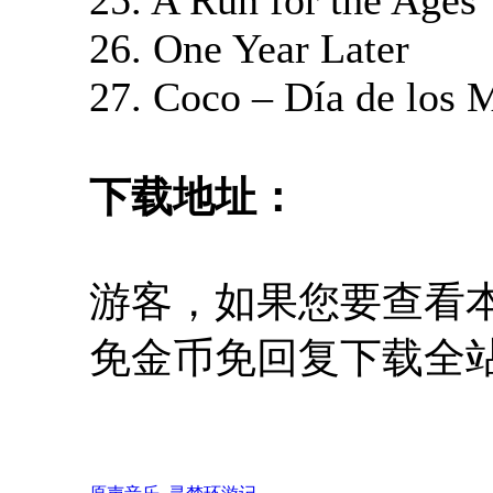
26. One Year Later
27. Coco – Día de los 
下载地址：
游客，如果您要查看
免金币免回复下载全