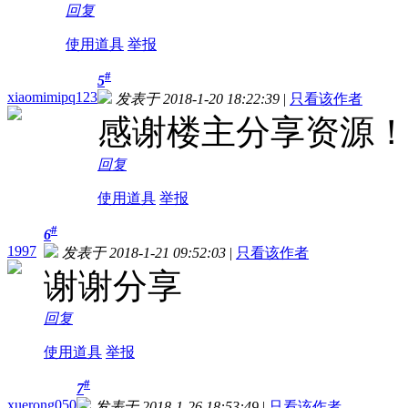
回复
使用道具
举报
#
5
xiaomimipq123
发表于 2018-1-20 18:22:39
|
只看该作者
感谢楼主分享资源
回复
使用道具
举报
#
6
1997
发表于 2018-1-21 09:52:03
|
只看该作者
谢谢分享
回复
使用道具
举报
#
7
xuerong050
发表于 2018-1-26 18:53:49
|
只看该作者