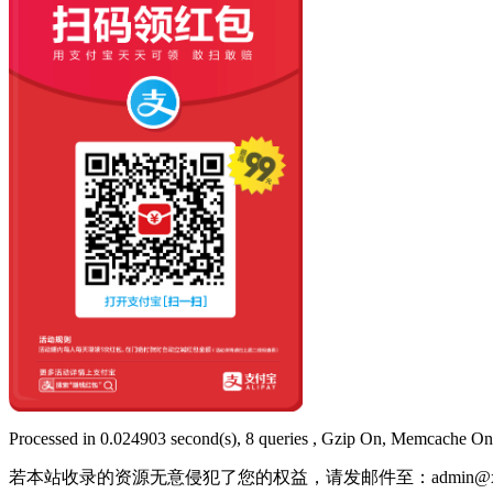
Processed in 0.024903 second(s), 8 queries , Gzip On, Memcache On
若本站收录的资源无意侵犯了您的权益，请发邮件至：
admin@x