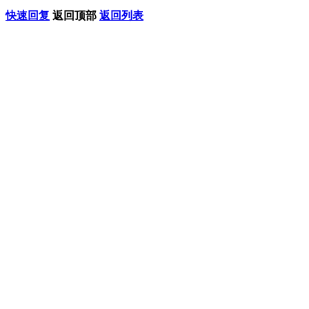
快速回复
返回顶部
返回列表