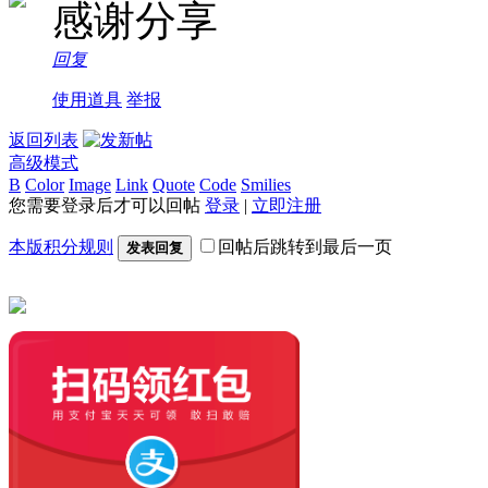
感谢分享
回复
使用道具
举报
返回列表
高级模式
B
Color
Image
Link
Quote
Code
Smilies
您需要登录后才可以回帖
登录
|
立即注册
本版积分规则
回帖后跳转到最后一页
发表回复