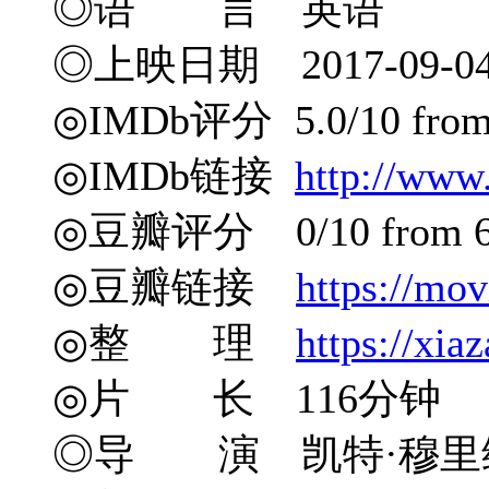
◎语 言 英语
◎上映日期 2017-09-04
◎IMDb评分 5.0/10 from 
◎IMDb链接
http://www
◎豆瓣评分 0/10 from 6 
◎豆瓣链接
https://mo
◎整 理
https://xia
◎片 长 116分钟
◎导 演 凯特·穆里维 Kate