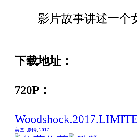
影片故事讲述一个女
下载地址：
720P：
Woodshock.2017.LIMITE
美国
,
剧情
,
2017