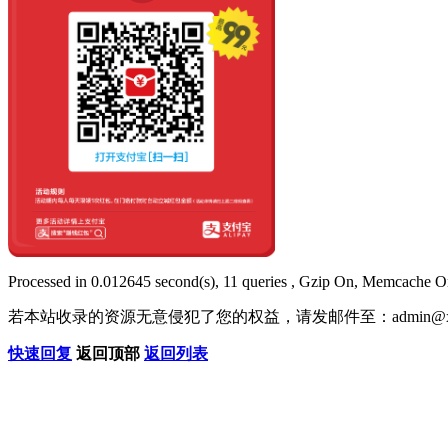
Processed in 0.012645 second(s), 11 queries , Gzip On, Memcache O
若本站收录的资源无意侵犯了您的权益，请发邮件至：
admin@x
快速回复
返回顶部
返回列表