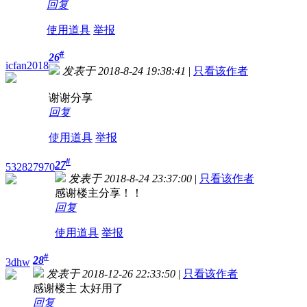
回复
使用道具
举报
#
26
icfan2018
发表于 2018-8-24 19:38:41
|
只看该作者
谢谢分享
回复
使用道具
举报
#
27
532827970
发表于 2018-8-24 23:37:00
|
只看该作者
感谢楼主分享！！
回复
使用道具
举报
#
28
3dhw
发表于 2018-12-26 22:33:50
|
只看该作者
感谢楼主 太好用了
回复