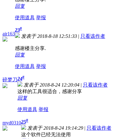
回复
使用道具
举报
#
23
air163
发表于 2018-8-18 12:51:33
|
只看该作者
感谢楼主分享.
回复
使用道具
举报
#
24
碎梦刀
发表于 2018-8-24 12:20:04
|
只看该作者
这样的工具很适合，感谢分享
回复
使用道具
举报
#
25
myd0310
发表于 2018-8-24 19:14:29
|
只看该作者
这个软件已经无法使用