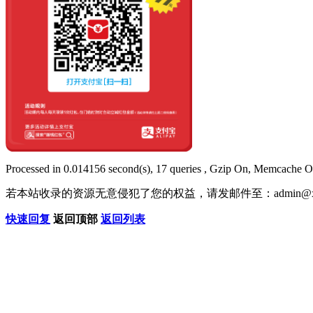
Processed in 0.014156 second(s), 17 queries , Gzip On, Memcache O
若本站收录的资源无意侵犯了您的权益，请发邮件至：
admin@x
快速回复
返回顶部
返回列表