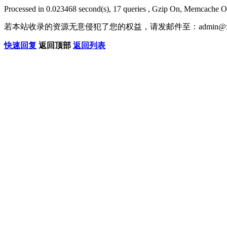
Processed in 0.023468 second(s), 17 queries , Gzip On, Memcache O
若本站收录的资源无意侵犯了您的权益，请发邮件至：
admin@x
快速回复
返回顶部
返回列表