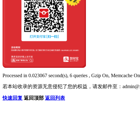
Processed in 0.023067 second(s), 6 queries , Gzip On, Memcache On
若本站收录的资源无意侵犯了您的权益，请发邮件至：
admin@x
快速回复
返回顶部
返回列表