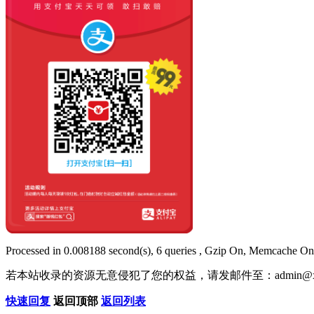
Processed in 0.008188 second(s), 6 queries , Gzip On, Memcache On
若本站收录的资源无意侵犯了您的权益，请发邮件至：
admin@x
快速回复
返回顶部
返回列表