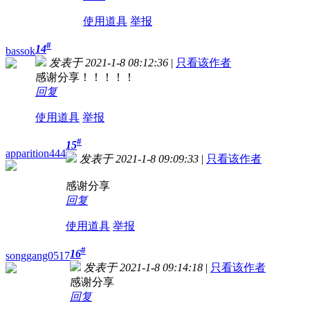
使用道具
举报
#
14
bassok
发表于 2021-1-8 08:12:36
|
只看该作者
感谢分享！！！！！
回复
使用道具
举报
#
15
apparition444
发表于 2021-1-8 09:09:33
|
只看该作者
感谢分享
回复
使用道具
举报
#
16
songgang0517
发表于 2021-1-8 09:14:18
|
只看该作者
感谢分享
回复