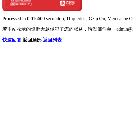
Processed in 0.016609 second(s), 11 queries , Gzip On, Memcache O
若本站收录的资源无意侵犯了您的权益，请发邮件至：
admin@x
快速回复
返回顶部
返回列表