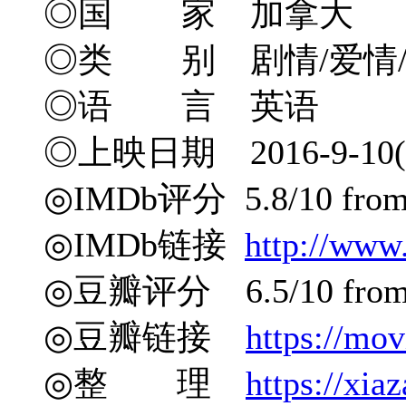
◎国 家 加拿大
◎类 别 剧情/爱情
◎语 言 英语
◎上映日期 2016-9-10
◎IMDb评分 5.8/10 from 
◎IMDb链接
http://www
◎豆瓣评分 6.5/10 from 1
◎豆瓣链接
https://mo
◎整 理
https://xia