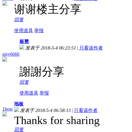
谢谢楼主分享
回复
使用道具
举报
板凳
发表于 2018-5-4 06:23:51
|
只看该作者
qjsy6666
謝謝分享
回复
使用道具
举报
地板
1bow
发表于 2018-5-4 06:58:13
|
只看该作者
Thanks for sharing
回复