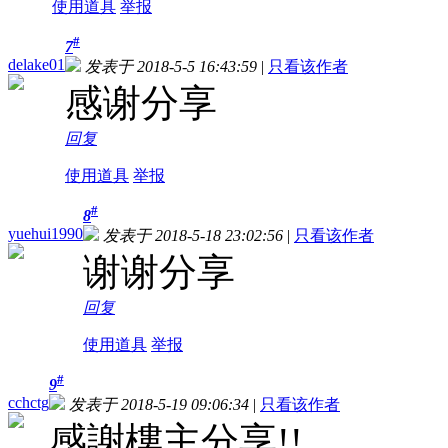
使用道具
举报
#
7
delake01
发表于 2018-5-5 16:43:59
|
只看该作者
感谢分享
回复
使用道具
举报
#
8
yuehui1990
发表于 2018-5-18 23:02:56
|
只看该作者
谢谢分享
回复
使用道具
举报
#
9
cchctg
发表于 2018-5-19 09:06:34
|
只看该作者
感謝樓主分享!!