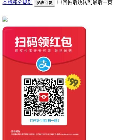
本版积分规则
回帖后跳转到最后一页
发表回复