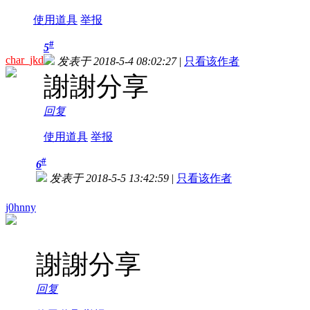
使用道具
举报
#
5
char_jkd
发表于 2018-5-4 08:02:27
|
只看该作者
謝謝分享
回复
使用道具
举报
#
6
发表于 2018-5-5 13:42:59
|
只看该作者
j0hnny
謝謝分享
回复