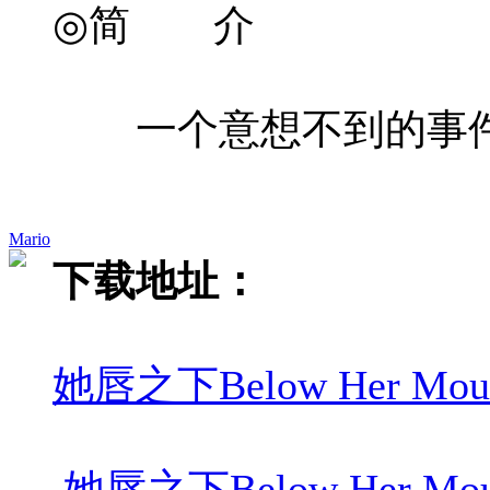
◎简 介
一个意想不到的事件
Mario
下载地址：
她唇之下Below Her Mouth
她唇之下Below Her Mouth 